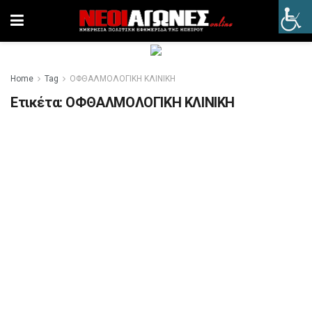
Home
Tag
ΟΦΘΑΛΜΟΛΟΓΙΚΗ ΚΛΙΝΙΚΗ
Ετικέτα:
ΟΦΘΑΛΜΟΛΟΓΙΚΗ ΚΛΙΝΙΚΗ