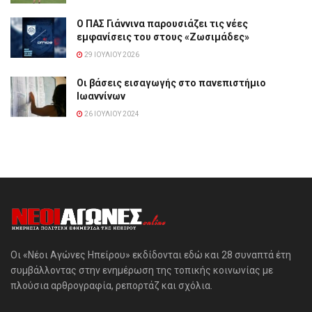
Ο ΠΑΣ Γιάννινα παρουσιάζει τις νέες
εμφανίσεις του στους «Ζωσιμάδες»
29 ΙΟΥΛΊΟΥ 2026
Οι βάσεις εισαγωγής στο πανεπιστήμιο
Ιωαννίνων
26 ΙΟΥΛΊΟΥ 2024
Οι «Νέοι Αγώνες Ηπείρου» εκδίδονται εδώ και 28 συναπτά έτη
συμβάλλοντας στην ενημέρωση της τοπικής κοινωνίας με
πλούσια αρθρογραφία, ρεπορτάζ και σχόλια.