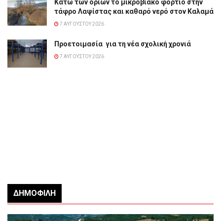
Κάτω των ορίων το μικροβιακό φορτίο στην
τάφρο Λαψίστας και καθαρό νερό στον Καλαμά
7 ΑΥΓΟΎΣΤΟΥ 2026
Προετοιμασία για τη νέα σχολική χρονιά
7 ΑΥΓΟΎΣΤΟΥ 2026
ΔΗΜΟΦΙΛΉ