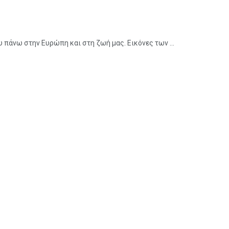
υ πάνω στην Ευρώπη και στη ζωή μας. Εικόνες των ...