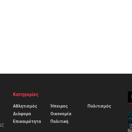
Κατηγορίες
Αθλητισμός
Ήπειρος
Πολιτισμός
Διάφορα
Οικονομία
Επικαιρότητα
Πολιτική
άζ