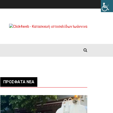
ΠΡΌΣΦΑΤΑ ΝΈΑ