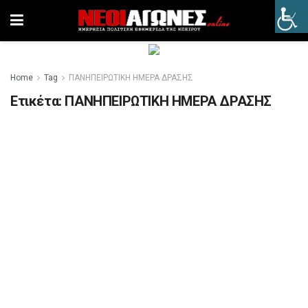
Home
Tag
ΠΑΝΗΠΕΙΡΩΤΙΚΗ ΗΜΕΡΑ ΔΡΑΣΗΣ
Ετικέτα:
ΠΑΝΗΠΕΙΡΩΤΙΚΗ ΗΜΕΡΑ ΔΡΑΣΗΣ