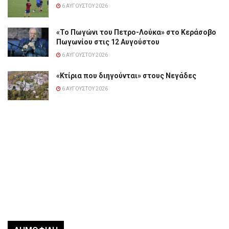
6 ΑΥΓΟΎΣΤΟΥ 2026
«Το Πωγώνι του Πετρο-Λούκα» στο Κεράσοβο
Πωγωνίου στις 12 Αυγούστου
6 ΑΥΓΟΎΣΤΟΥ 2026
«Κτίρια που διηγούνται» στους Νεγάδες
6 ΑΥΓΟΎΣΤΟΥ 2026