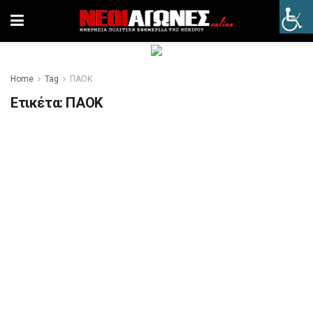
Home
Tag
ΠΑΟΚ
Ετικέτα:
ΠΑΟΚ