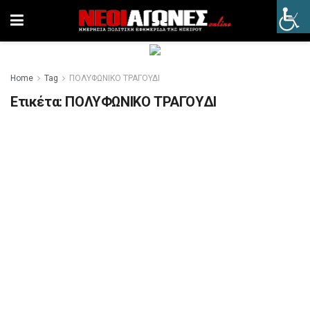
Home
Tag
ΠΟΛΥΦΩΝΙΚΟ ΤΡΑΓΟΥΔΙ
Ετικέτα:
ΠΟΛΥΦΩΝΙΚΟ ΤΡΑΓΟΥΔΙ