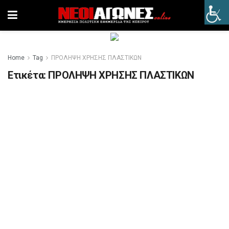
Home
Tag
ΠΡΟΛΗΨΗ ΧΡΗΣΗΣ ΠΛΑΣΤΙΚΩΝ
Ετικέτα:
ΠΡΟΛΗΨΗ ΧΡΗΣΗΣ ΠΛΑΣΤΙΚΩΝ