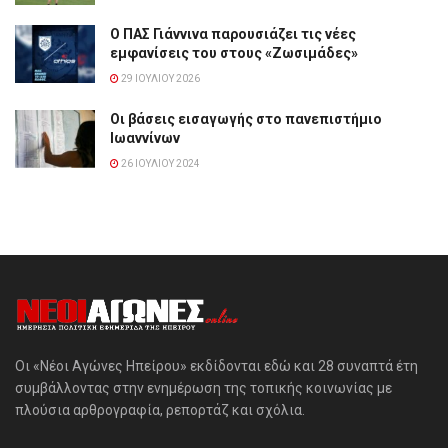
Ο ΠΑΣ Γιάννινα παρουσιάζει τις νέες
εμφανίσεις του στους «Ζωσιμάδες»
29 ΙΟΥΛΊΟΥ 2026
Οι βάσεις εισαγωγής στο πανεπιστήμιο
Ιωαννίνων
26 ΙΟΥΛΊΟΥ 2024
Οι «Νέοι Αγώνες Ηπείρου» εκδίδονται εδώ και 28 συναπτά έτη
συμβάλλοντας στην ενημέρωση της τοπικής κοινωνίας με
πλούσια αρθρογραφία, ρεπορτάζ και σχόλια.