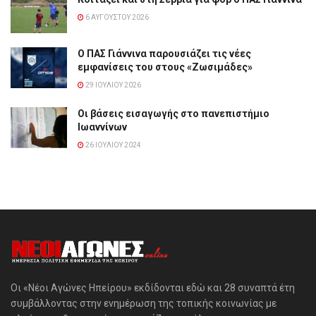
6 ΑΥΓΟΎΣΤΟΥ 2026
Ο ΠΑΣ Γιάννινα παρουσιάζει τις νέες
εμφανίσεις του στους «Ζωσιμάδες»
29 ΙΟΥΛΊΟΥ 2026
Οι βάσεις εισαγωγής στο πανεπιστήμιο
Ιωαννίνων
26 ΙΟΥΛΊΟΥ 2024
Οι «Νέοι Αγώνες Ηπείρου» εκδίδονται εδώ και 28 συναπτά έτη
συμβάλλοντας στην ενημέρωση της τοπικής κοινωνίας με