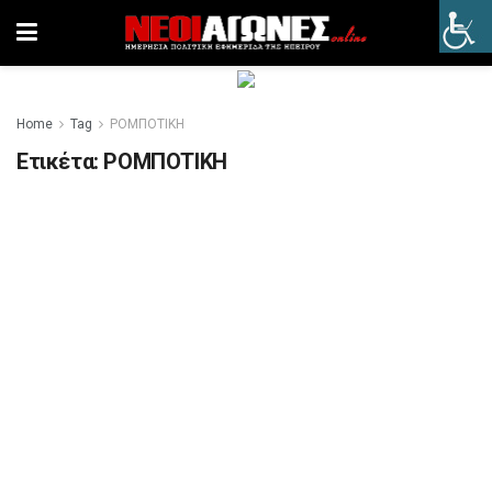
Home
Tag
ΡΟΜΠΟΤΙΚΗ
Ετικέτα:
ΡΟΜΠΟΤΙΚΗ