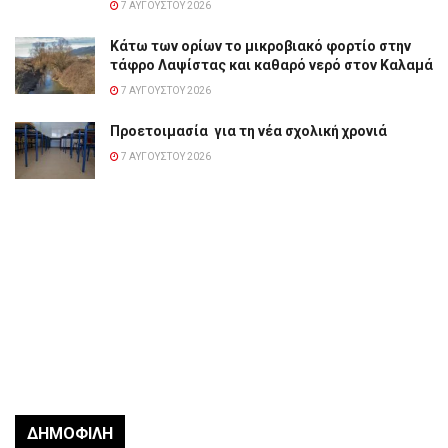
7 ΑΥΓΟΎΣΤΟΥ 2026
Κάτω των ορίων το μικροβιακό φορτίο στην
τάφρο Λαψίστας και καθαρό νερό στον Καλαμά
7 ΑΥΓΟΎΣΤΟΥ 2026
Προετοιμασία για τη νέα σχολική χρονιά
7 ΑΥΓΟΎΣΤΟΥ 2026
ΔΗΜΟΦΙΛΉ