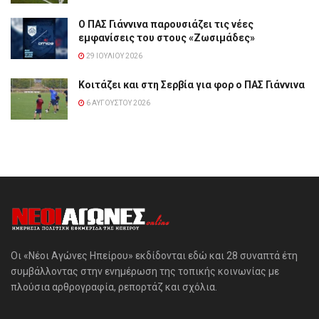
Ο ΠΑΣ Γιάννινα παρουσιάζει τις νέες
εμφανίσεις του στους «Ζωσιμάδες»
29 ΙΟΥΛΊΟΥ 2026
Κοιτάζει και στη Σερβία για φορ ο ΠΑΣ Γιάννινα
6 ΑΥΓΟΎΣΤΟΥ 2026
Οι «Νέοι Αγώνες Ηπείρου» εκδίδονται εδώ και 28 συναπτά έτη
συμβάλλοντας στην ενημέρωση της τοπικής κοινωνίας με
πλούσια αρθρογραφία, ρεπορτάζ και σχόλια.