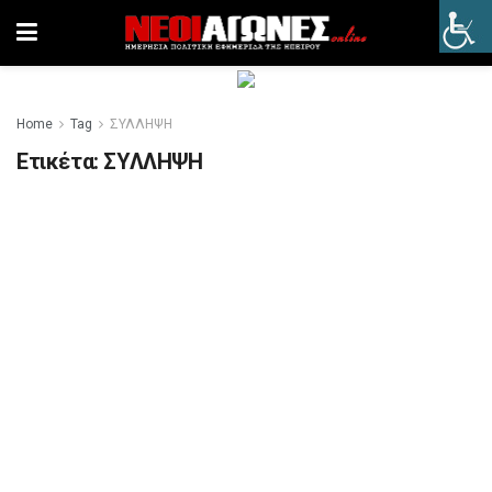
Home
Tag
ΣΥΛΛΗΨΗ
Ετικέτα:
ΣΥΛΛΗΨΗ