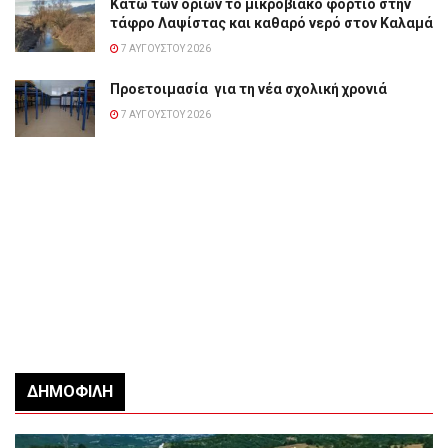
Κάτω των ορίων το μικροβιακό φορτίο στην
τάφρο Λαψίστας και καθαρό νερό στον Καλαμά
7 ΑΥΓΟΎΣΤΟΥ 2026
Προετοιμασία για τη νέα σχολική χρονιά
7 ΑΥΓΟΎΣΤΟΥ 2026
ΔΗΜΟΦΙΛΉ