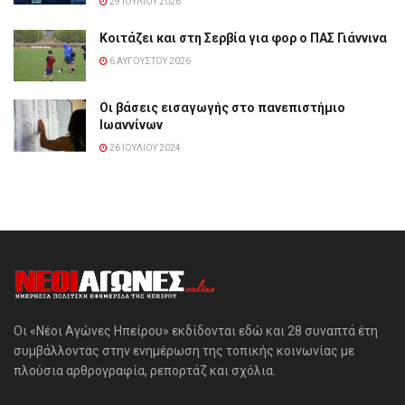
29 ΙΟΥΛΊΟΥ 2026
Κοιτάζει και στη Σερβία για φορ ο ΠΑΣ Γιάννινα
6 ΑΥΓΟΎΣΤΟΥ 2026
Οι βάσεις εισαγωγής στο πανεπιστήμιο
Ιωαννίνων
26 ΙΟΥΛΊΟΥ 2024
Οι «Νέοι Αγώνες Ηπείρου» εκδίδονται εδώ και 28 συναπτά έτη
συμβάλλοντας στην ενημέρωση της τοπικής κοινωνίας με
πλούσια αρθρογραφία, ρεπορτάζ και σχόλια.