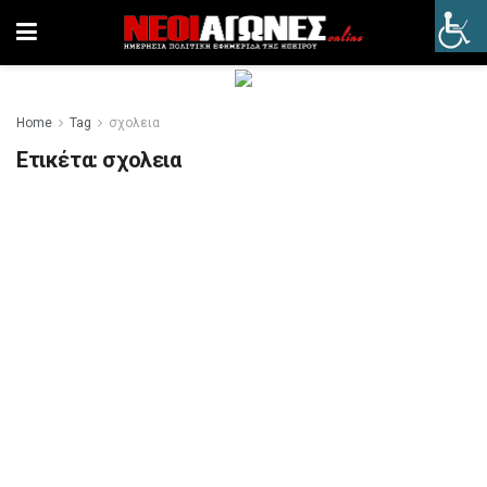
Home
Tag
σχολεια
Ετικέτα:
σχολεια