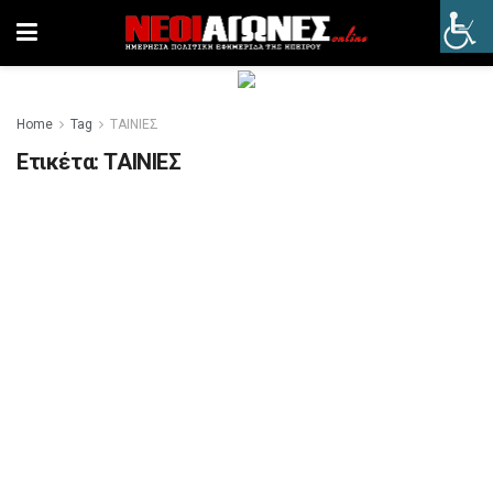
Home
Tag
ΤΑΙΝΙΕΣ
Ετικέτα:
ΤΑΙΝΙΕΣ