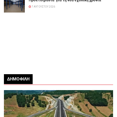
7 ΑΥΓΟΎΣΤΟΥ 2026
ΔΗΜΟΦΙΛΉ