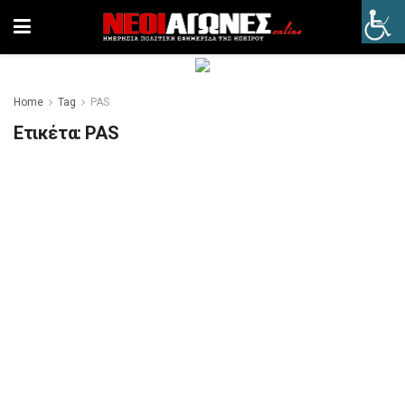
Home
Tag
PAS
Ετικέτα:
PAS