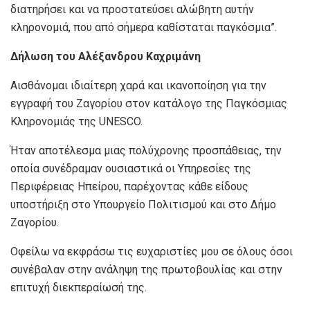
διατηρήσει και να προστατεύσει αλώβητη αυτήν
κληρονομιά, που από σήμερα καθίσταται παγκόσμια”.
Δήλωση του Αλέξανδρου Καχριμάνη
Αισθάνομαι ιδιαίτερη χαρά και ικανοποίηση για την
εγγραφή του Ζαγορίου στον κατάλογο της Παγκόσμιας
Κληρονομιάς της UNESCO.
Ήταν αποτέλεσμα μιας πολύχρονης προσπάθειας, την
οποία συνέδραμαν ουσιαστικά οι Υπηρεσίες της
Περιφέρειας Ηπείρου, παρέχοντας κάθε είδους
υποστήριξη στο Υπουργείο Πολιτισμού και στο Δήμο
Ζαγορίου.
Οφείλω να εκφράσω τις ευχαριστίες μου σε όλους όσοι
συνέβαλαν στην ανάληψη της πρωτοβουλίας και στην
επιτυχή διεκπεραίωσή της.