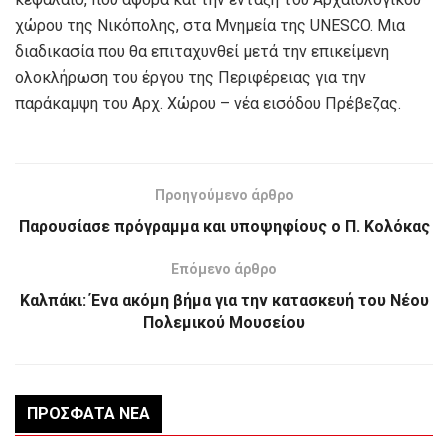
χώρου της Νικόπολης, στα Μνημεία της UNESCO. Μια
διαδικασία που θα επιταχυνθεί μετά την επικείμενη
ολοκλήρωση του έργου της Περιφέρειας για την
παράκαμψη του Αρχ. Χώρου – νέα εισόδου Πρέβεζας.
Προηγούμενο άρθρο
Παρουσίασε πρόγραμμα και υποψηφίους o Π. Κολόκας
Επόμενο άρθρο
Καλπάκι: Ένα ακόμη βήμα για την κατασκευή του Νέου
Πολεμικού Μουσείου
ΠΡΌΣΦΑΤΑ ΝΈΑ