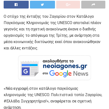
Ο στόχο της ένταξης του Ζαγορίου στον Κατάλογο
Παγκόσμιας Κληρονομιάς της UNESCO αποτελεί πλέον
γεγονός και τη σχετική ανακοίνωση έκανε ο διεθνής
οργανισμός το απόγευμα της Τρίτης, με ανάρτηση στα
μέσα κοινωνικής δικτύωσης εκεί όπου ανακοινώθηκαν
και άλλες εντάξεις.
«Νέα εγγραφή στον κατάλογο παγκόσμιας
κληρονομιάς της UNESCO. Πολιτιστικό τοπίο Ζαγορίου,
#Ελλάδα. Συγχαρητήρια!», αναφέρεται σε σχετική
ανάρτηση.