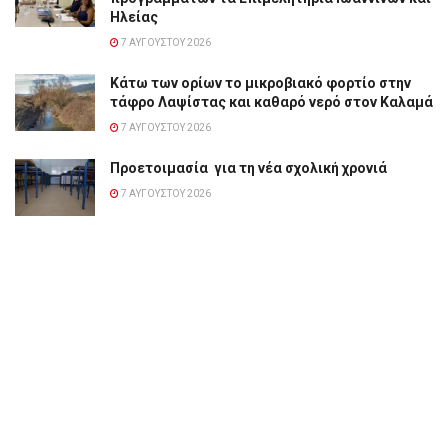
Ηλείας
7 ΑΥΓΟΎΣΤΟΥ 2026
Κάτω των ορίων το μικροβιακό φορτίο στην
τάφρο Λαψίστας και καθαρό νερό στον Καλαμά
7 ΑΥΓΟΎΣΤΟΥ 2026
Προετοιμασία για τη νέα σχολική χρονιά
7 ΑΥΓΟΎΣΤΟΥ 2026