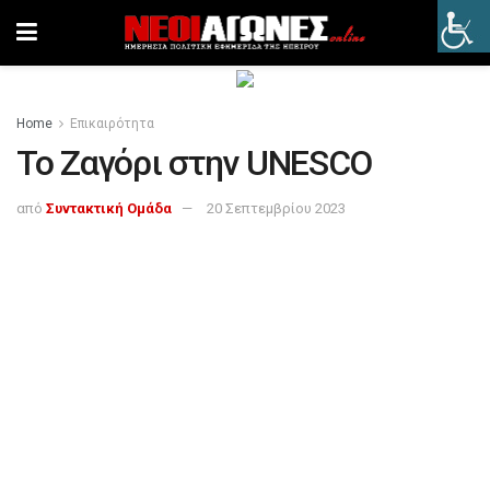
Home
Επικαιρότητα
To Ζαγόρι στην UNESCO
από
Συντακτική Ομάδα
20 Σεπτεμβρίου 2023