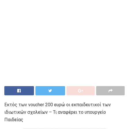
Εκτός των voucher 200 ευρώ οι εκπαιδευτικοί των
ιδιωτικών σχολείων – Τι αναφέρει το υπουργείο
Παιδείας