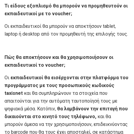
Τι είδους εξοπλισμό θα μπορούν να προμηθευτούν οι
εκπαιδευτικοί με το voucher;
Οι εκπαιδευτικοί θα μπορούν να αποκτήσουν tablet,
laptop ή desktop από τον προμηθευτή της επιλογής τους.
Πώς θα αποκτήσουν και θα χρησιμοποιήσουν οι
εκπαιδευτικοί το voucher;
Οι
εκπαιδευτικοί θα εισέρχονται στην πλατφόρμα του
προγράμματος με τους προσωπικούς κωδικούς
taxisnet
και θα συμπληρώνουν τα στοιχεία που
απαιτούνται για την αυτόματη ταυτοποίησή τους με
ψηφιακά μέσα. Κατόπιν,
θα λαμβάνουν την επιταγή που
δικαιούνται στο κινητό τους τηλέφωνο,
και θα
μπορούν άμεσα να την χρησιμοποιήσουν, επιδεικνύοντας
το barcode που θα τους έχει αποσταλεί, σε κατάστημα