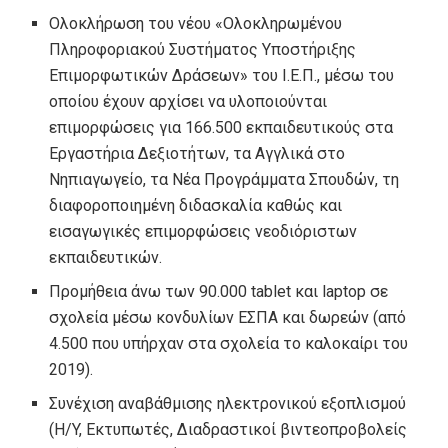
Ολοκλήρωση του νέου «Ολοκληρωμένου
Πληροφοριακού Συστήματος Υποστήριξης
Επιμορφωτικών Δράσεων» του Ι.Ε.Π., μέσω του
οποίου έχουν αρχίσει να υλοποιούνται
επιμορφώσεις για 166.500 εκπαιδευτικούς στα
Εργαστήρια Δεξιοτήτων, τα Αγγλικά στο
Νηπιαγωγείο, τα Νέα Προγράμματα Σπουδών, τη
διαφοροποιημένη διδασκαλία καθώς και
εισαγωγικές επιμορφώσεις νεοδιόριστων
εκπαιδευτικών.
Προμήθεια άνω των 90.000 tablet και laptop σε
σχολεία μέσω κονδυλίων ΕΣΠΑ και δωρεών (από
4.500 που υπήρχαν στα σχολεία το καλοκαίρι του
2019).
Συνέχιση αναβάθμισης ηλεκτρονικού εξοπλισμού
(H/Y, Εκτυπωτές, Διαδραστικοί βιντεοπροβολείς