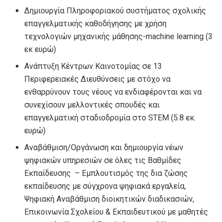
Δημιουργία Πληροφοριακού συστήματος σχολικής
επαγγελματικής καθοδήγησης με χρήση
τεχνολογιών μηχανικής μάθησης-machine learning (3
εκ ευρώ)
Ανάπτυξη Κέντρων Καινοτομίας σε 13
Περιφερειακές Διευθύνσεις με στόχο να
ενθαρρύνουν τους νέους να ενδιαφέρονται και να
συνεχίσουν μελλοντικές σπουδές και
επαγγελματική σταδιοδρομία στο STEM (5.8 εκ.
ευρώ)
Αναβάθμιση/Οργάνωση και δημιουργία νέων
ψηφιακών υπηρεσιών σε όλες τις Βαθμίδες
Εκπαίδευσης – Εμπλουτισμός της δια ζώσης
εκπαίδευσης με σύγχρονα ψηφιακά εργαλεία,
Ψηφιακή Αναβάθμιση διοικητικών διαδικασιών,
Επικοινωνία Σχολείου & Εκπαιδευτικού με μαθητές