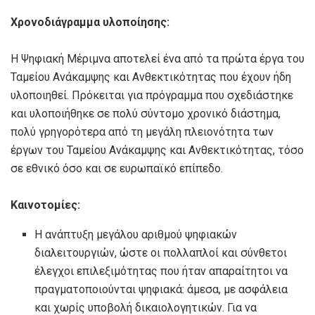
Χρονοδιάγραμμα υλοποίησης:
Η Ψηφιακή Μέριμνα αποτελεί ένα από τα πρώτα έργα του
Ταμείου Ανάκαμψης και Ανθεκτικότητας που έχουν ήδη
υλοποιηθεί. Πρόκειται για πρόγραμμα που σχεδιάστηκε
και υλοποιήθηκε σε πολύ σύντομο χρονικό διάστημα,
πολύ γρηγορότερα από τη μεγάλη πλειονότητα των
έργων του Ταμείου Ανάκαμψης και Ανθεκτικότητας, τόσο
σε εθνικό όσο και σε ευρωπαϊκό επίπεδο.
Καινοτομίες:
Η ανάπτυξη μεγάλου αριθμού ψηφιακών
διαλειτουργιών, ώστε οι πολλαπλοί και σύνθετοι
έλεγχοι επιλεξιμότητας που ήταν απαραίτητοι να
πραγματοποιούνται ψηφιακά: άμεσα, με ασφάλεια
και χωρίς υποβολή δικαιολογητικών. Για να