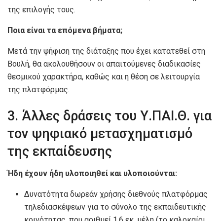
της επιλογής τους.
Ποια είναι τα επόμενα βήματα;
Μετά την ψήφιση της διάταξης που έχει κατατεθεί στη
Βουλή, θα ακολουθήσουν οι απαιτούμενες διαδικασίες
θεσμικού χαρακτήρα, καθώς και η θέση σε λειτουργία
της πλατφόρμας.
3. Άλλες δράσεις του Υ.ΠΑΙ.Θ. για
τον ψηφιακό μετασχηματισμό
της εκπαίδευσης
Ήδη έχουν ήδη υλοποιηθεί και υλοποιούνται:
Δυνατότητα δωρεάν χρήσης διεθνούς πλατφόρμας
τηλεδιασκέψεων για το σύνολο της εκπαιδευτικής
κοινότητας, που αριθμεί 1,6 εκ. μέλη (το καλοκαίρι