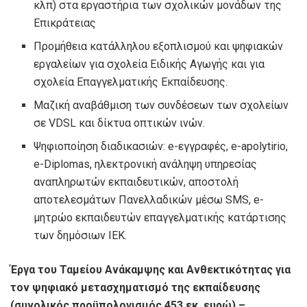
κλπ) στα εργαστήρια των σχολικών μονάδων της
Επικράτειας
Προμήθεια κατάλληλου εξοπλισμού και ψηφιακών
εργαλείων για σχολεία Ειδικής Αγωγής και για
σχολεία Επαγγελματικής Εκπαίδευσης.
Μαζική αναβάθμιση των συνδέσεων των σχολείων
σε VDSL και δίκτυα οπτικών ινών.
Ψηφιοποίηση διαδικασιών: e-εγγραφές, e-apolytirio,
e-Diplomas, ηλεκτρονική ανάληψη υπηρεσίας
αναπληρωτών εκπαιδευτικών, αποστολή
αποτελεσμάτων Πανελλαδικών μέσω SMS, e-
μητρώο εκπαιδευτών επαγγελματικής κατάρτισης
των δημόσιων ΙΕΚ.
Έργα του Ταμείου Ανάκαμψης και Ανθεκτικότητας για
τον ψηφιακό μετασχηματισμό της εκπαίδευσης
(συνολικός προϋπολογισμός 453 εκ. ευρώ) –