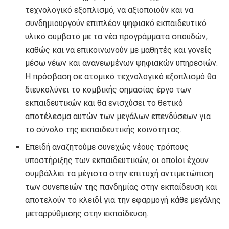
τεχνολογικό εξοπλισμό, να αξιοποιούν και να
συνδημιουργούν επιπλέον ψηφιακό εκπαιδευτικό
υλικό συμβατό με τα νέα προγράμματα σπουδών,
καθώς και να επικοινωνούν με μαθητές και γονείς
μέσω νέων και ανανεωμένων ψηφιακών υπηρεσιών.
Η πρόσβαση σε ατομικό τεχνολογικό εξοπλισμό θα
διευκολύνει το κομβικής σημασίας έργο των
εκπαιδευτικών και θα ενισχύσει το θετικό
αποτέλεσμα αυτών των μεγάλων επενδύσεων για
το σύνολο της εκπαιδευτικής κοινότητας.
Επειδή αναζητούμε συνεχώς νέους τρόπους
υποστήριξης των εκπαιδευτικών, οι οποίοι έχουν
συμβάλλει τα μέγιστα στην επιτυχή αντιμετώπιση
των συνεπειών της πανδημίας στην εκπαίδευση και
αποτελούν το κλειδί για την εφαρμογή κάθε μεγάλης
μεταρρύθμισης στην εκπαίδευση.