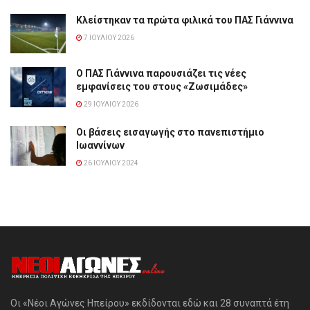
Κλείστηκαν τα πρώτα φιλικά του ΠΑΣ Γιάννινα
7 ΙΟΥΛΊΟΥ 2026
Ο ΠΑΣ Γιάννινα παρουσιάζει τις νέες
εμφανίσεις του στους «Ζωσιμάδες»
29 ΙΟΥΛΊΟΥ 2026
Οι βάσεις εισαγωγής στο πανεπιστήμιο
Ιωαννίνων
26 ΙΟΥΛΊΟΥ 2024
Οι «Νέοι Αγώνες Ηπείρου» εκδίδονται εδώ και 28 συναπτά έτη