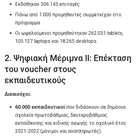
Εκδόθηκαν 506.143 επιταγές
Πάνω από 1.000 προμηθευτές συμμετείχαν στο
πρόγραμμα
Οι ωφελούμενοι προμηθεύτηκαν 262.031 tablets,
105.127 laptops και 18.265 desktops.
2. Ψηφιακή Μέριμνα ΙΙ: Επέκταση
του voucher στους
εκπαιδευτικούς
Δικαιούχοι:
60.000 εκπαιδευτικοί
που διδάσκουν σε δημόσια
σχολεία πρωτοβάθμιας, δευτεροβάθμιας
εκπαίδευσης και ειδικής αγωγής το σχολικό έτος
2021-2022 (μόνιμοι και αναπληρωτές).