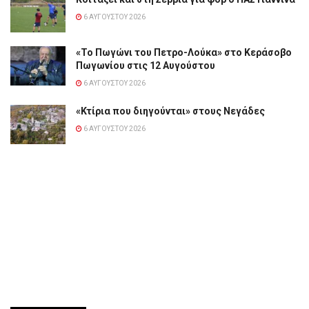
6 ΑΥΓΟΎΣΤΟΥ 2026
«Το Πωγώνι του Πετρο-Λούκα» στο Κεράσοβο
Πωγωνίου στις 12 Αυγούστου
6 ΑΥΓΟΎΣΤΟΥ 2026
«Κτίρια που διηγούνται» στους Νεγάδες
6 ΑΥΓΟΎΣΤΟΥ 2026