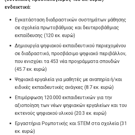
ενδεικτικά:
Εγκατάσταση διαδραστικών συστημάτων μάθησης
σε σχολεία πρωτοβάθμιας και δευτεροβάθμιας
εκπαίδευσης (120 εκ. ευρώ)
Δημιουργία ψηφιακού εκπαιδευτικού περιεχομένου
σε διαδραστικό, προσβάσιμο ψηφιακό περιβάλλον,
που ενισχύει τα 453 νέα προγράμματα σπουδών
(45.7 εκ. ευρώ)
Ψηφιακά εργαλεία για μαθητές με αναπηρία ή/και
ειδικές εκπαιδευτικές ανάγκες (8.7 εκ. ευρώ)
Επιμόρφωση 120.000 εκπαιδευτικών για την
αξιοποίηση των νέων ψηφιακών εργαλείων και του
εκτενούς ψηφιακού υλικού (20.3 εκ. ευρώ)
Εργαστήρια Ρομποτικής και STEM στα σχολεία (31
εκ. ευρώ)