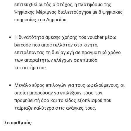
επιτευχθεί αυτός ο στόχος, η πλατφόρμα της
Ψηφιακής Μέριμνας διαλειτούργησε με 8 ψηφιακές
υπηρεσίες του Δημοσίου.
Η δυνατότητα άμεσης χρήσης του voucher μέσω
barcode που αποστελλόταν στο κινητό,
επιτρέποντας τη διεξαγωγή σε πραγματικό χρόνο
των απαραίτητων ελέγχων σε επίπεδο
καταστήματος.
Μεγάλο εύρος επιλογών για τους ωφελούμενους, οι
οποίοι μπορούσαν να επιλέξουν τόσο τον
προμηθευτή όσο και το είδος εξοπλισμού που
ταίριαζε καλύτερα στις ανάγκες τους.
Σε αριθμούς: