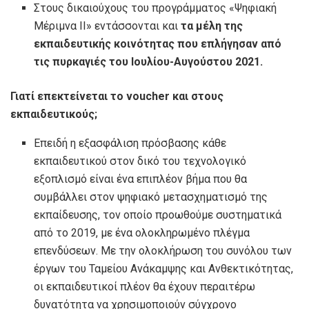
Στους δικαιούχους του προγράμματος «Ψηφιακή
Μέριμνα ΙΙ» εντάσσονται και
τα μέλη της
εκπαιδευτικής κοινότητας που επλήγησαν από
τις πυρκαγιές του Ιουλίου-Αυγούστου 2021.
Γιατί επεκτείνεται το voucher και στους
εκπαιδευτικούς;
Επειδή η εξασφάλιση πρόσβασης κάθε
εκπαιδευτικού στον δικό του τεχνολογικό
εξοπλισμό είναι ένα επιπλέον βήμα που θα
συμβάλλει στον ψηφιακό μετασχηματισμό της
εκπαίδευσης, τον οποίο προωθούμε συστηματικά
από το 2019, με ένα ολοκληρωμένο πλέγμα
επενδύσεων. Με την ολοκλήρωση του συνόλου των
έργων του Ταμείου Ανάκαμψης και Ανθεκτικότητας,
οι εκπαιδευτικοί πλέον θα έχουν περαιτέρω
δυνατότητα να χρησιμοποιούν σύγχρονο