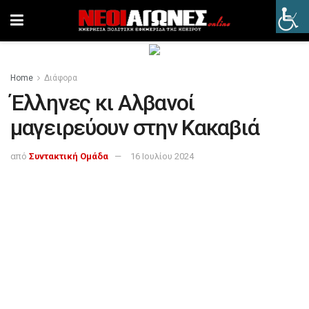
Home
Διάφορα
Έλληνες κι Αλβανοί
μαγειρεύουν στην Κακαβιά
από
Συντακτική Ομάδα
16 Ιουλίου 2024