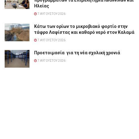
Ηλείας
7 ΑΥΓΟΎΣΤΟΥ 2026
Κάτω των ορίων το μικροβιακό φορτίο στην
τάφρο Λαψίστας και καθαρό νερό στον Καλαμά
7 ΑΥΓΟΎΣΤΟΥ 2026
Προετοιμασία για τη νέα σχολική χρονιά
7 ΑΥΓΟΎΣΤΟΥ 2026