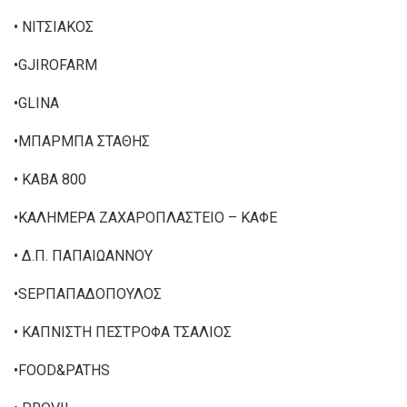
• ΝΙΤΣΙΑΚΟΣ
•GJIROFARM
•GLINA
•ΜΠΑΡΜΠΑ ΣΤΑΘΗΣ
• ΚΑΒΑ 800
•ΚΑΛΗΜΕΡΑ ΖΑΧΑΡΟΠΛΑΣΤΕΙΟ – ΚΑΦΕ
• Δ.Π. ΠΑΠΑΙΩΑΝΝΟΥ
•SEPΠΑΠΑΔΟΠΟΥΛΟΣ
• ΚΑΠΝΙΣΤΗ ΠΕΣΤΡΟΦΑ ΤΣΑΛΙΟΣ
•FOOD&PATHS