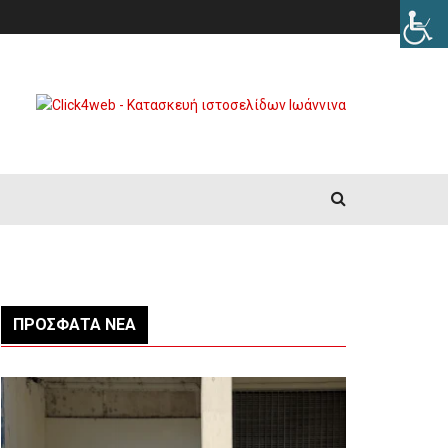
ΠΡΌΣΦΑΤΑ ΝΈΑ