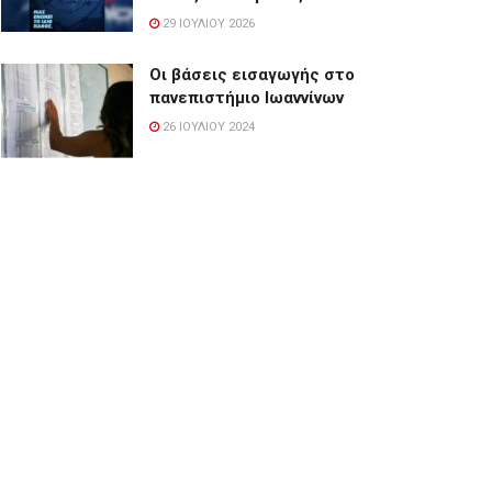
29 ΙΟΥΛΊΟΥ 2026
Οι βάσεις εισαγωγής στο
πανεπιστήμιο Ιωαννίνων
26 ΙΟΥΛΊΟΥ 2024