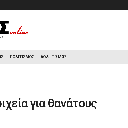
ΟΣ
ΠΟΛΙΤΙΣΜΌΣ
ΑΘΛΗΤΙΣΜΌΣ
ιχεία για θανάτους