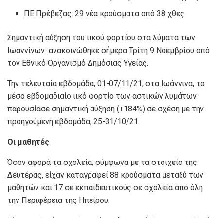
ΠΕ Πρέβεζας: 29 νέα κρούσματα από 38 χθες
Σημαντική αύξηση του ιικού φορτίου στα λύματα των
Ιωαννίνων ανακοινώθηκε σήμερα Τρίτη 9 Νοεμβρίου από
τον Εθνικό Οργανισμό Δημόσιας Υγείας.
Την τελευταία εβδομάδα, 01-07/11/21, στα Ιωάννινα, το
μέσο εβδομαδιαίο ιικό φορτίο των αστικών λυμάτων
παρουσίασε σημαντική αύξηση (+184%) σε σχέση με την
προηγούμενη εβδομάδα, 25-31/10/21.
Οι μαθητές
Όσον αφορά τα σχολεία, σύμφωνα με τα στοιχεία της
Δευτέρας, είχαν καταγραφεί 88 κρούσματα μεταξύ των
μαθητών και 17 σε εκπαιδευτικούς σε σχολεία από όλη
την Περιφέρεια της Ηπείρου.