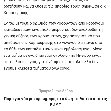
ρωτήσουν και να λύσεις τις απορίες τους” σημείωσε ο κ.
Καμπουράκης.
Εν τω μεταξύ, ο αριθμός των νοσούντων από κορωνοϊό
εκπαιδευτικών είναι πολύ μικρός και δεν ακολουθεί τη
γενική αύξηση των κρουσμάτων, χαρακτηριστικό που
απέδωσε ο κ. Καμπουράκης στο γεγονός ότι πάνω από
το 80% των εκπαιδευτικών είναι εμβολιασμένοι. Μόνο
ένα τμήμα σε ένα δημοτικό σχολείο της Ηπείρου είναι
εκτός λειτουργίας γιατί νόσησε η δασκάλα αλλά δεν
έχουμε κλειστά τμήματα λόγω covid.
Προηγούμενο άρθρο
Πάμε για νέο ρεκόρ σήμερα, στα ύψη τα θετικά από τις
ΚΟΜΥ