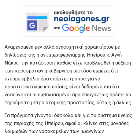
Αναμενόμενη μεν αλλά ανησυχητική χαρακτήρισε με
δηλώσεις της η αντιπεριφερειάρχης Ηπείρου κ. Αγνή
Νάκου, την κατάσταση, καθώς είχε προβλεφθεί η αύξηση
των κρουσμάτων η κυβέρνηση ωστόσο εμμένει ότι
έχουμε εμβόλιο άρα υπάρχει τρόπος για να
προστατευτούμε και επίσης, είναι δεδομένο πια ότι
νοσούνε και οι εμβολιασμένοι άρα επειγόντως πρέπει να
τηρούμε τα μέτρα ατομικής προστασίας, ούτως ή άλλως.
Τα πράγματα γίνονται δύσκολα και για το σύστημα υγείας
της περιοχής της Ηπείρου, αφού οι κλίνες στις μονάδες
λοιμωδών των νοσοκομείων των Ιωαννίνων