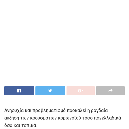
Ανησυχία και προβληματισμό προκαλεί η ραγδαία
αύξηση των κρουσμάτων κορωνοϊού τόσο πανελλαδικά
όσο και τοπικά.