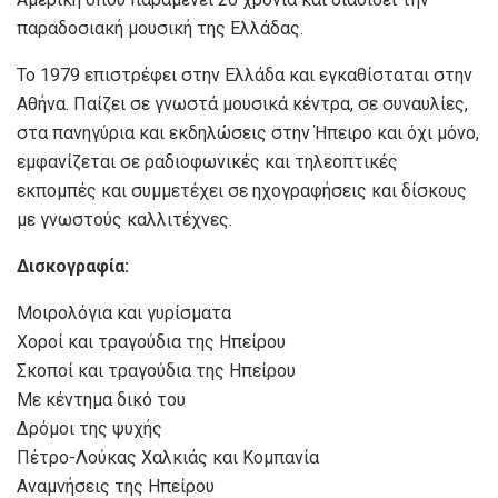
παραδοσιακή μουσική της Ελλάδας.
Το 1979 επιστρέφει στην Ελλάδα και εγκαθίσταται στην
Αθήνα. Παίζει σε γνωστά μουσικά κέντρα, σε συναυλίες,
στα πανηγύρια και εκδηλώσεις στην Ήπειρο και όχι μόνο,
εμφανίζεται σε ραδιοφωνικές και τηλεοπτικές
εκπομπές και συμμετέχει σε ηχογραφήσεις και δίσκους
με γνωστούς καλλιτέχνες.
Δισκογραφία:
Μοιρολόγια και γυρίσματα
Χοροί και τραγούδια της Ηπείρου
Σκοποί και τραγούδια της Ηπείρου
Με κέντημα δικό του
Δρόμοι της ψυχής
Πέτρο-Λούκας Χαλκιάς και Κομπανία
Αναμνήσεις της Ηπείρου