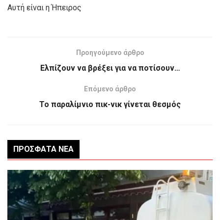
Αυτή είναι η Ήπειρος
Προηγούμενο άρθρο
Ελπίζουν να βρέξει για να ποτίσουν…
Επόμενο άρθρο
Το παραλίμνιο πικ-νικ γίνεται θεσμός
ΠΡΌΣΦΑΤΑ ΝΈΑ