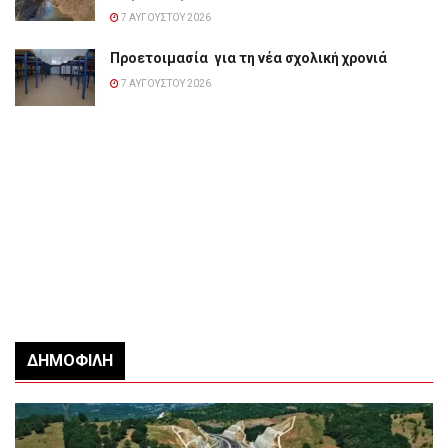
7 ΑΥΓΟΎΣΤΟΥ 2026
Προετοιμασία για τη νέα σχολική χρονιά
7 ΑΥΓΟΎΣΤΟΥ 2026
ΔΗΜΟΦΙΛΉ