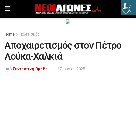
Home
Πολιτισμός
Αποχαιρετισμός στον Πέτρο
Λούκα-Χαλκιά
από
Συντακτική Ομάδα
17 Ιουνίου 2025