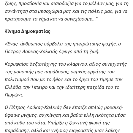
ζωής, προσδοκία και αισιοδοξία για το μέλλον μας, για τη
συνάντηση στα μεσοχώρια μας και τις πόλεις μας, για να
κρατήσουμε το νήμα και να συνεχίσουμε.
..”
Κίνημα Δημοκρατίας
«Ένας άνθρωπος-σύμβολο της ηπειρώτικης ψυχής, ο
Πέτρος Λούκας-Χαλκιάς έφυγε από τη ζωή.
Κορυφαίος δεξιοτέχνης του κλαρίνου, άξιος συνεχιστής
της μουσικής μας παράδοσης, σεμνός εργάτης του
πολιτισμού που με το ήθος και το έργο του τίμησε την
Ελλάδα, την Ήπειρο και την ιδιαίτερη πατρίδα του το
Πωγώνι.
Ο Πέτρος Λούκας-Χαλκιάς δεν έπαιζε απλώς μουσική·
ύφαινε μνήμες, συγκίνηση και βαθιά ελληνικότητα μέσα
από κάθε του νότα. Υπήρξε η ζωντανή φωνή της
παράδοσης, αλλά και γνήσιος εκφραστής μιας λαϊκής