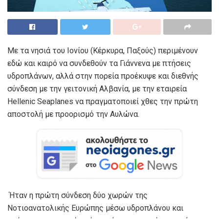
Με τα νησιά του Ιονίου (Κέρκυρα, Παξούς) περιμένουν
εδώ και καιρό να συνδεθούν τα Γιάννενα με πτήσεις
υδροπλάνων, αλλά στην πορεία προέκυψε και διεθνής
σύνδεση με την γειτονική Αλβανία, με την εταιρεία
Hellenic Seaplanes να πραγματοποιεί χθες την πρώτη
αποστολή με προορισμό την Αυλώνα.
Ήταν η πρώτη σύνδεση δύο χωρών της
Νοτιοανατολικής Ευρώπης μέσω υδροπλάνου και