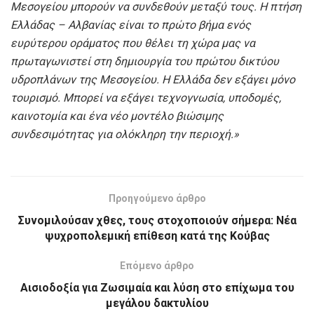
Μεσογείου μπορούν να συνδεθούν μεταξύ τους. Η πτήση
Ελλάδας – Αλβανίας είναι το πρώτο βήμα ενός
ευρύτερου οράματος που θέλει τη χώρα μας να
πρωταγωνιστεί στη δημιουργία του πρώτου δικτύου
υδροπλάνων της Μεσογείου. Η Ελλάδα δεν εξάγει μόνο
τουρισμό. Μπορεί να εξάγει τεχνογνωσία, υποδομές,
καινοτομία και ένα νέο μοντέλο βιώσιμης
συνδεσιμότητας για ολόκληρη την περιοχή.»
Προηγούμενο άρθρο
Συνομιλούσαν χθες, τους στοχοποιούν σήμερα: Νέα
ψυχροπολεμική επίθεση κατά της Κούβας
Επόμενο άρθρο
Αισιοδοξία για Ζωσιμαία και λύση στο επίχωμα του
μεγάλου δακτυλίου