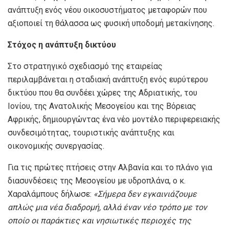
ανάπτυξη ενός νέου οικοσυστήματος μεταφορών που
αξιοποιεί τη θάλασσα ως φυσική υποδομή μετακίνησης.
Στόχος η ανάπτυξη δικτύου
Στο στρατηγικό σχεδιασμό της εταιρείας
περιλαμβάνεται η σταδιακή ανάπτυξη ενός ευρύτερου
δικτύου που θα συνδέει χώρες της Αδριατικής, του
Ιονίου, της Ανατολικής Μεσογείου και της Βόρειας
Αφρικής, δημιουργώντας ένα νέο μοντέλο περιφερειακής
συνδεσιμότητας, τουριστικής ανάπτυξης και
οικονομικής συνεργασίας.
Για τις πρώτες πτήσεις στην Αλβανία και το πλάνο για
διασυνδέσεις της Μεσογείου με υδροπλάνα, ο κ.
Χαραλάμπους δήλωσε:
«Σήμερα δεν εγκαινιάζουμε
απλώς μια νέα διαδρομή, αλλά έναν νέο τρόπο με τον
οποίο οι παράκτιες και νησιωτικές περιοχές της