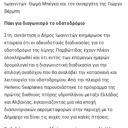
Ιωαννιτών Θωμά Μπέγκα και τον συνεργάτη της Γιώργο
Βέρμπη.
Πάει για διαγωνισμό το υδατοδρόμιο
Στη συνάντηση ο Δήμος Ιωαννιτών ενημέρωσε την
εταιρεία ότι οι αδειοδοτικές διαδικασίες για το
υδατοδρόμιο της λίμνης Παμβώτιδας έχουν πλέον
ολοκληρωθεί και ότι εντός των επόμενων ημερών
δρομολογείται η διαγωνιστική διαδικασία για την
επιλογή αναδόχου που θα αναλάβει την κατασκευή και
λειτουργία του υδατοδρομίου. Από την πλευρά της
Hellenic Seaplanes παρουσιάστηκε το πρόγραμμα της
πρώτης διεθνούς πτήσης υδροπλάνου μεταξύ Ελλάδας
και Αλβανίας, εγκαινιάζοντας μια νέα εποχή
διασυνοριακών αερομεταφορών στην περιοχή με το
Δήμαρχο να δίνει τις ευχές του για καλές πτήσεις.