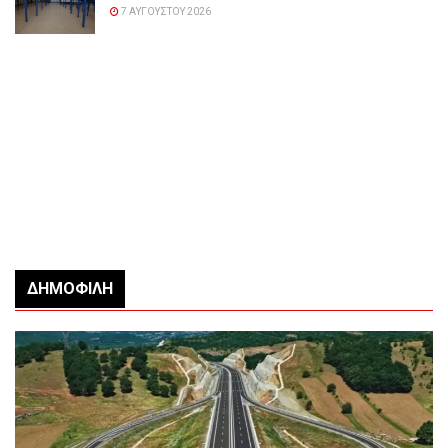
7 ΑΥΓΟΎΣΤΟΥ 2026
ΔΗΜΟΦΙΛΉ