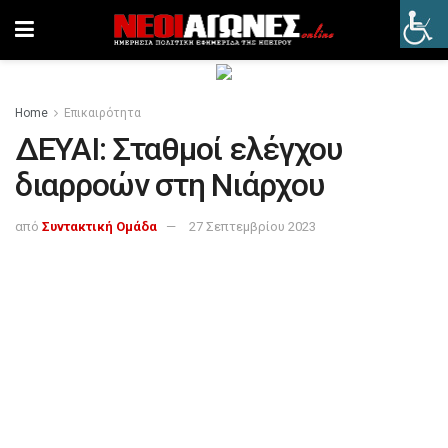
Home
Επικαιρότητα
ΔΕΥΑΙ: Σταθμοί ελέγχου
διαρροών στη Νιάρχου
από
Συντακτική Ομάδα
27 Σεπτεμβρίου 2023