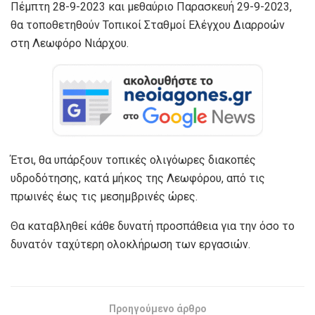
Πέμπτη 28-9-2023 και μεθαύριο Παρασκευή 29-9-2023,
θα τοποθετηθούν Τοπικοί Σταθμοί Ελέγχου Διαρροών
στη Λεωφόρο Νιάρχου.
Έτσι, θα υπάρξουν τοπικές ολιγόωρες διακοπές
υδροδότησης, κατά μήκος της Λεωφόρου, από τις
πρωινές έως τις μεσημβρινές ώρες.
Θα καταβληθεί κάθε δυνατή προσπάθεια για την όσο το
δυνατόν ταχύτερη ολοκλήρωση των εργασιών.
Προηγούμενο άρθρο