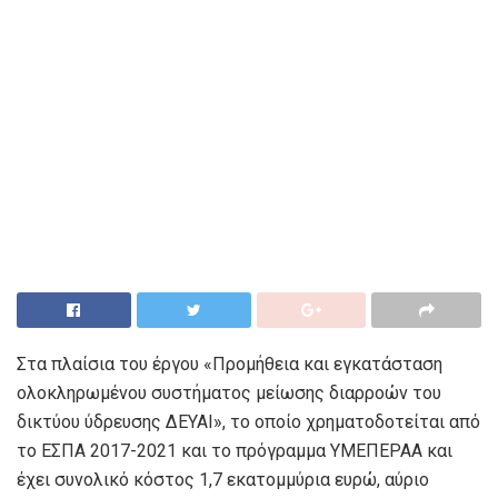
Στα πλαίσια του έργου «Προμήθεια και εγκατάσταση
ολοκληρωμένου συστήματος μείωσης διαρροών του
δικτύου ύδρευσης ΔΕΥΑΙ», το οποίο χρηματοδοτείται από
το ΕΣΠΑ 2017-2021 και το πρόγραμμα ΥΜΕΠΕΡΑΑ και
έχει συνολικό κόστος 1,7 εκατομμύρια ευρώ, αύριο