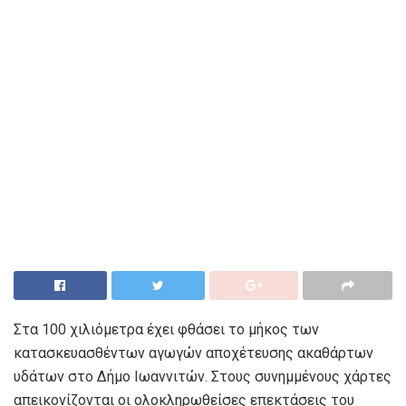
Στα 100 χιλιόμετρα έχει φθάσει το μήκος των
κατασκευασθέντων αγωγών αποχέτευσης ακαθάρτων
υδάτων στο Δήμο Ιωαννιτών. Στους συνημμένους χάρτες
απεικονίζονται οι ολοκληρωθείσες επεκτάσεις του