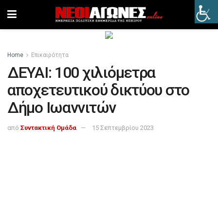
Home
Επικαιρότητα
ΔΕΥΑΙ: 100 χιλιόμετρα
αποχετευτικού δικτύου στο
Δήμο Ιωαννιτών
από
Συντακτική Ομάδα
15 Σεπτεμβρίου 2023