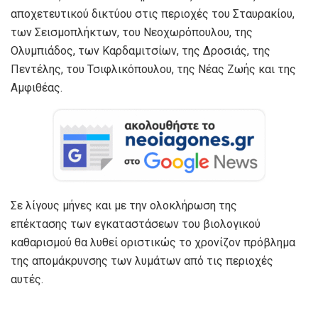
αποχετευτικού δικτύου στις περιοχές του Σταυρακίου,
των Σεισμοπλήκτων, του Νεοχωρόπουλου, της
Ολυμπιάδος, των Καρδαμιτσίων, της Δροσιάς, της
Πεντέλης, του Τσιφλικόπουλου, της Νέας Ζωής και της
Αμφιθέας.
Σε λίγους μήνες και με την ολοκλήρωση της
επέκτασης των εγκαταστάσεων του βιολογικού
καθαρισμού θα λυθεί οριστικώς το χρονίζον πρόβλημα
της απομάκρυνσης των λυμάτων από τις περιοχές
αυτές.