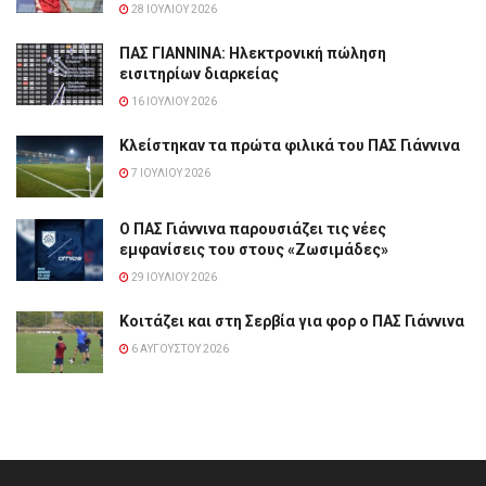
28 ΙΟΥΛΊΟΥ 2026
ΠΑΣ ΓΙΑΝΝΙΝΑ: Hλεκτρονική πώληση
εισιτηρίων διαρκείας
16 ΙΟΥΛΊΟΥ 2026
Κλείστηκαν τα πρώτα φιλικά του ΠΑΣ Γιάννινα
7 ΙΟΥΛΊΟΥ 2026
Ο ΠΑΣ Γιάννινα παρουσιάζει τις νέες
εμφανίσεις του στους «Ζωσιμάδες»
29 ΙΟΥΛΊΟΥ 2026
Κοιτάζει και στη Σερβία για φορ ο ΠΑΣ Γιάννινα
6 ΑΥΓΟΎΣΤΟΥ 2026