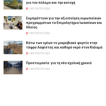
για τον πόλεμο και την κατοχή
7 ΑΥΓΟΎΣΤΟΥ 2026
Συμπράττουν για την αξιοποίηση ευρωπαϊκών
προγραμμάτων τα Επιμελητήρια Ιωαννίνων και
Ηλείας
7 ΑΥΓΟΎΣΤΟΥ 2026
Κάτω των ορίων το μικροβιακό φορτίο στην
τάφρο Λαψίστας και καθαρό νερό στον Καλαμά
7 ΑΥΓΟΎΣΤΟΥ 2026
Προετοιμασία για τη νέα σχολική χρονιά
7 ΑΥΓΟΎΣΤΟΥ 2026