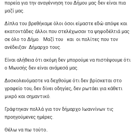
πορεία για την αναγέννηση του Δήμου μας δεν είναι πια
μαζί μας.
Δίπλα του βρεθήκαμε όλοι όσοι είμαστε εδώ απόψε και
εκατοντάδες άλλοι που στελέχωσαν τα ψηφοδέλτιά μας
σε όλο το Δήμο. Μαζί του και οι πολίτες που τον
ανέδειξαν Δήμαρχο τους.
Είναι αλήθεια ότι ακόμη δεν μπορούμε να πιστέψουμε ότι
ο Μωυσής δεν είναι ανάμεσά μας.
Δυσκολευόμαστε να δεχθούμε ότι δεν βρίσκεται στο
γραφείο του, δεν δίνει οδηγίες, δεν ρωτάει για κάθετι
μικρό και σημαντικό.
Γράφτηκαν πολλά για τον δήμαρχο Ιωαννίνων τις
προηγούμενες ημέρες.
Θέλω να πω τούτο..