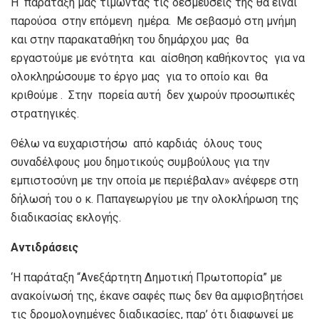
Η παράταξη μας τιμώντας τις δεσμεύσεις της θα είναι
παρούσα στην επόμενη ημέρα. Με σεβασμό στη μνήμη
και στην παρακαταθήκη του δημάρχου μας θα
εργαστούμε με ενότητα και αίσθηση καθήκοντος για να
ολοκληρώσουμε το έργο μας για το οποίο και θα
κριθούμε . Στην πορεία αυτή δεν χωρούν προσωπικές
στρατηγικές.
Θέλω να ευχαριστήσω από καρδιάς όλους τους
συναδέλφους μου δημοτικούς συμβούλους για την
εμπιστοσύνη με την οποία με περιέβαλαν» ανέφερε στη
δήλωσή του ο κ. Παπαγεωργίου με την ολοκλήρωση της
διαδικασίας εκλογής.
Αντιδράσεις
‘Η παράταξη “Ανεξάρτητη Δημοτική Πρωτοπορία” με
ανακοίνωσή της, έκανε σαφές πως δεν θα αμφισβητήσει
τις δρομολογημένες διαδικασίες, παρ’ ότι διαφωνεί με