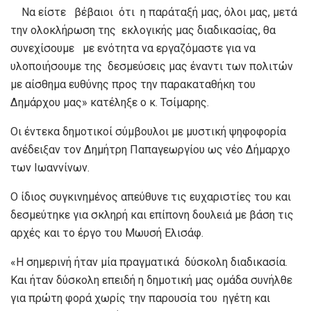
Να είστε βέβαιοι ότι η παράταξή μας, όλοι μας, μετά
την ολοκλήρωση της εκλογικής μας διαδικασίας, θα
συνεχίσουμε με ενότητα να εργαζόμαστε για να
υλοποιήσουμε της δεσμεύσεις μας έναντι των πολιτών
με αίσθημα ευθύνης προς την παρακαταθήκη του
Δημάρχου μας» κατέληξε ο κ. Τσίμαρης.
Οι έντεκα δημοτικοί σύμβουλοι με μυστική ψηφοφορία
ανέδειξαν τον Δημήτρη Παπαγεωργίου ως νέο Δήμαρχο
των Ιωαννίνων.
Ο ίδιος συγκινημένος απεύθυνε τις ευχαριστίες του και
δεσμεύτηκε για σκληρή και επίπονη δουλειά με βάση τις
αρχές και το έργο του Μωυσή Ελισάφ.
«Η σημερινή ήταν μία πραγματικά δύσκολη διαδικασία.
Και ήταν δύσκολη επειδή η δημοτική μας ομάδα συνήλθε
για πρώτη φορά χωρίς την παρουσία του ηγέτη και