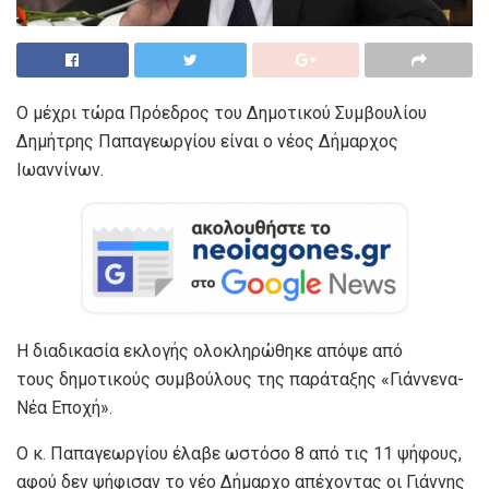
Ο μέχρι τώρα Πρόεδρος του Δημοτικού Συμβουλίου
Δημήτρης Παπαγεωργίου είναι ο νέος Δήμαρχος
Ιωαννίνων.
Η διαδικασία εκλογής ολοκληρώθηκε απόψε από
τους δημοτικούς συμβούλους της παράταξης «Γιάννενα-
Νέα Εποχή».
Ο κ. Παπαγεωργίου έλαβε ωστόσο 8 από τις 11 ψήφους,
αφού δεν ψήφισαν το νέο Δήμαρχο απέχοντας οι Γιάννης