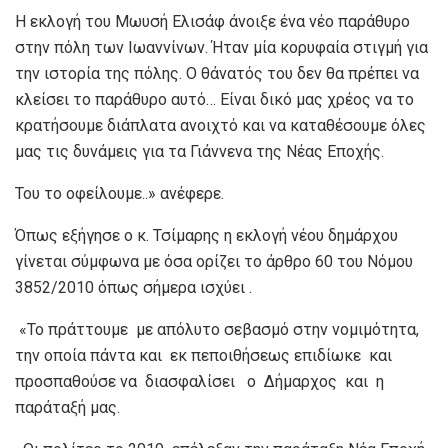
Η εκλογή του Μωυσή Ελισάφ άνοιξε ένα νέο παράθυρο
στην πόλη των Ιωαννίνων. Ήταν μία κορυφαία στιγμή για
την ιστορία της πόλης. Ο θάνατός του δεν θα πρέπει να
κλείσει το παράθυρο αυτό… Είναι δικό μας χρέος να το
κρατήσουμε διάπλατα ανοιχτό και να καταθέσουμε όλες
μας τις δυνάμεις για τα Γιάννενα της Νέας Εποχής.
Του το οφείλουμε..» ανέφερε.
Όπως εξήγησε ο κ. Τσίμαρης η εκλογή νέου δημάρχου
γίνεται σύμφωνα με όσα ορίζει το άρθρο 60 του Νόμου
3852/2010 όπως σήμερα ισχύει .
«Το πράττουμε με απόλυτο σεβασμό στην νομιμότητα,
την οποία πάντα και εκ πεποιθήσεως επιδίωκε και
προσπαθούσε να διασφαλίσει ο Δήμαρχος και η
παράταξή μας.