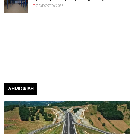
7 ΑΥΓΟΎΣΤΟΥ 2026
ΔΗΜΟΦΙΛΉ