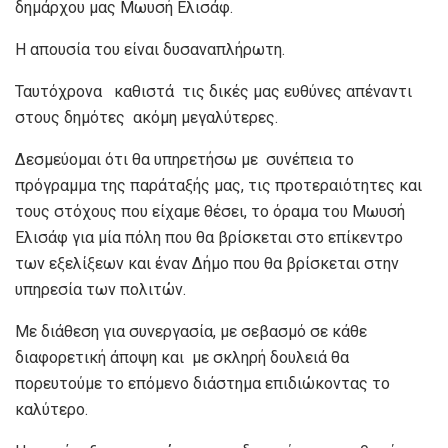
δημάρχου μας Μωυσή Ελισάφ.
Η απουσία του είναι δυσαναπλήρωτη.
Ταυτόχρονα καθιστά τις δικές μας ευθύνες απέναντι
στους δημότες ακόμη μεγαλύτερες.
Δεσμεύομαι ότι θα υπηρετήσω με συνέπεια το
πρόγραμμα της παράταξής μας, τις προτεραιότητες και
τους στόχους που είχαμε θέσει, το όραμα του Μωυσή
Ελισάφ για μία πόλη που θα βρίσκεται στο επίκεντρο
των εξελίξεων και έναν Δήμο που θα βρίσκεται στην
υπηρεσία των πολιτών.
Με διάθεση για συνεργασία, με σεβασμό σε κάθε
διαφορετική άποψη και με σκληρή δουλειά θα
πορευτούμε το επόμενο διάστημα επιδιώκοντας το
καλύτερο.