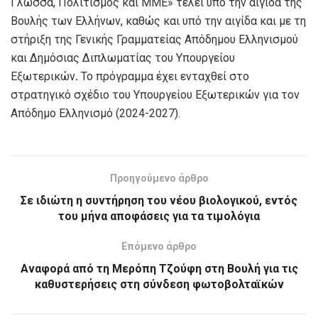
Γλώσσα, Πολιτισμός και ΜΜΕ» τελεί υπό την αιγίδα της
Βουλής των Ελλήνων, καθώς και υπό την αιγίδα και με τη
στήριξη της Γενικής Γραμματείας Απόδημου Ελληνισμού
και Δημόσιας Διπλωματίας του Υπουργείου
Εξωτερικών
.
Το πρόγραμμα έχει ενταχθεί στο
στρατηγικό σχέδιο του Υπουργείου Εξωτερικών για τον
Απόδημο Ελληνισμό (2024-2027).
Προηγούμενο άρθρο
Σε ιδιώτη η συντήρηση του νέου βιολογικού, εντός
του μήνα αποφάσεις για τα τιμολόγια
Επόμενο άρθρο
Αναφορά από τη Μερόπη Τζούφη στη Βουλή για τις
καθυστερήσεις στη σύνδεση φωτοβολταϊκών