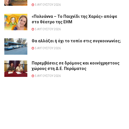
5 ΑΥΓΟΎΣΤΟΥ 2026
«Πολυάννα – Το Παιχνίδι της Χαράς» απόψε
στο θέατρο της ΕΗΜ
5 ΑΥΓΟΎΣΤΟΥ 2026
Θα αλλάξει ή όχι το τοπίο στις συγκοινωνίες;
5 ΑΥΓΟΎΣΤΟΥ 2026
Παρεμβάσεις σε δρόμους και κοινόχρηστους
χώρους στη Δ.Ε. Περάματος
5 ΑΥΓΟΎΣΤΟΥ 2026