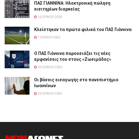
ΠΑΣ ΓΙΑΝΝΙΝΑ: Hλεκτρονική πώληση
εισιτηρίων διαρκείας
16 ΙΟΥΛΊΟΥ 2026
Κλείστηκαν τα πρώτα φιλικά του ΠΑΣ Γιάννινα
7 ΙΟΥΛΊΟΥ 2026
Ο ΠΑΣ Γιάννινα παρουσιάζει τις νέες
εμφανίσεις του στους «Ζωσιμάδες»
29 ΙΟΥΛΊΟΥ 2026
Οι βάσεις εισαγωγής στο πανεπιστήμιο
Ιωαννίνων
26 ΙΟΥΛΊΟΥ 2024