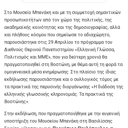
Στο Μουσείο Μπενάκη και με τη συμμετοχή σημαντικών
προσωπικοτήτων από τον χώρο της πολιτικής, της
ακαδημαϊκής κοινότητας και της δημοσιογραφίας, αλλά
και πλήθους κόσμου που σημείωσε το αδιαχώρητο,
παρουσιάστηκε στις 29 Απριλίου το πρόγραμμα του
Διεθνούς Θερινού Πανεπιστημίου «Ελληνική Γλώσσα,
Πολιτισμός και ΜΜΕ», που για δεύτερη χρονιά θα
πραγματοποιηθεί στη Βοστώνη, με θέμα αυτή τη φορά τα
ομογενειακά μέσα ενημέρωσης. Στο πλαίσιο της ίδιας
εκδήλωσης παρουσιάστηκε και ο συλλογικός τόμος με
τα πρακτικά της περυσινής διοργάνωσης «Η διάδοση της
ελληνικής γλωσσικής κληρονομιάς. Τα πρακτικά της
Βοστώνης».
Στην εκδήλωση, που πραγματοποιήθηκε με την ευγενική
υποστήριξη του Μουσείου Μπενάκη στη Βασιλίσσης