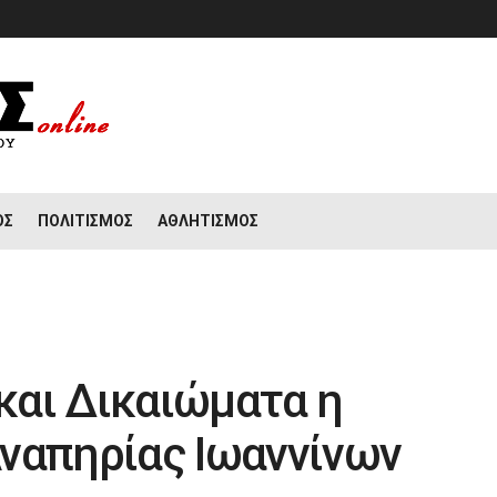
ΟΣ
ΠΟΛΙΤΙΣΜΌΣ
ΑΘΛΗΤΙΣΜΌΣ
 και Δικαιώματα η
ναπηρίας Ιωαννίνων