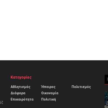
Κατηγορίες
Αθλητισμός
Ήπειρος
Πολιτισμός
Διάφορα
Οικονομία
Επικαιρότητα
Πολιτική
άζ