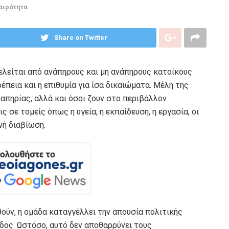
αιρότητα
Share on Twitter
λείται από ανάπηρους και μη ανάπηρους κατοίκους
ρέπεια και η επιθυμία για ίσα δικαιώματα. Μέλη της
απηρίας, αλλά και όσοι ζουν στο περιβάλλον
σε τομείς όπως η υγεία, η εκπαίδευση, η εργασία, οι
νή διαβίωση.
θούν, η ομάδα καταγγέλλει την απουσία πολιτικής
δος. Ωστόσο, αυτό δεν αποθαρρύνει τους