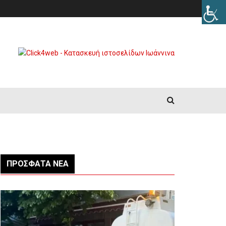
ΠΡΌΣΦΑΤΑ ΝΈΑ