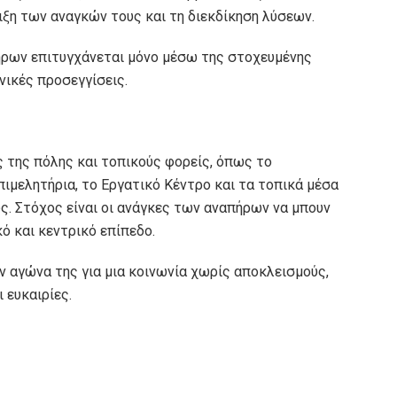
ιξη των αναγκών τους και τη διεκδίκηση λύσεων.
πήρων επιτυγχάνεται μόνο μέσω της στοχευμένης
ικές προσεγγίσεις.
ς της πόλης και τοπικούς φορείς, όπως το
πιμελητήρια, το Εργατικό Κέντρο και τα τοπικά μέσα
υς. Στόχος είναι οι ανάγκες των αναπήρων να μπουν
ό και κεντρικό επίπεδο.
ον αγώνα της για μια κοινωνία χωρίς αποκλεισμούς,
 ευκαιρίες.