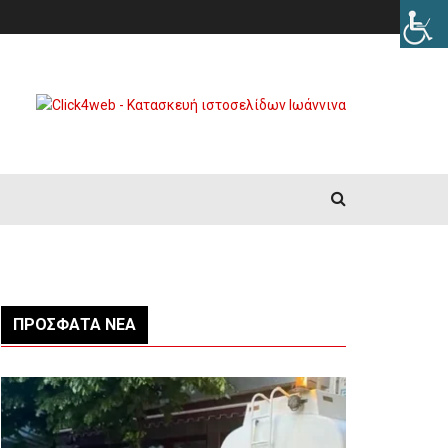
ΠΡΌΣΦΑΤΑ ΝΈΑ