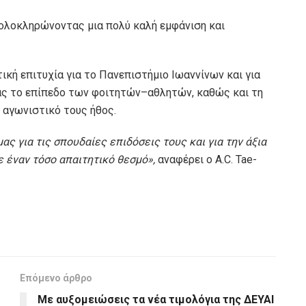
ολοκληρώνοντας μια πολύ καλή εμφάνιση και
ική επιτυχία για το Πανεπιστήμιο Ιωαννίνων και για
τας το επίπεδο των φοιτητών–αθλητών, καθώς και τη
 αγωνιστικό τους ήθος.
ς για τις σπουδαίες επιδόσεις τους και για την άξια
 έναν τόσο απαιτητικό θεσμό»,
αναφέρει ο A.C. Tae-
Επόμενο άρθρο
Με αυξομειώσεις τα νέα τιμολόγια της ΔΕΥΑΙ