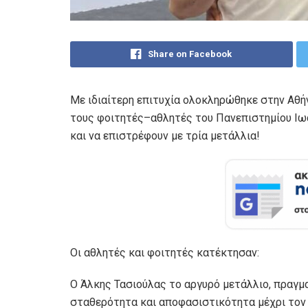
Share on Facebook
Με ιδιαίτερη επιτυχία ολοκληρώθηκε στην Αθ
τους φοιτητές–αθλητές του Πανεπιστημίου Ιω
και να επιστρέφουν με τρία μετάλλια!
Οι αθλητές και φοιτητές κατέκτησαν:
Ο Άλκης Τασιούλας το αργυρό μετάλλιο, πραγμ
σταθερότητα και αποφασιστικότητα μέχρι τον 