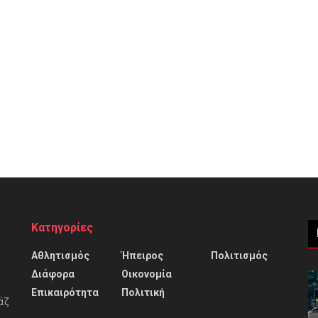
Κατηγορίες
Αθλητισμός
Ήπειρος
Πολιτισμός
Διάφορα
Οικονομία
Επικαιρότητα
Πολιτική
άζ