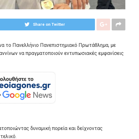
Share on Twitter
ήνα το Πανελλήνιο Πανεπιστημιακό Πρωτάθλημα, με
αννίνων να πραγματοποιούν εντυπωσιακές εμφανίσεις
ατοποιώντας δυναμική πορεία και δείχνοντας
τελικό.