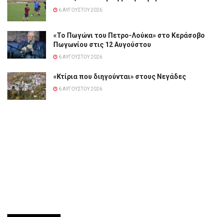
6 ΑΥΓΟΎΣΤΟΥ 2026
«Το Πωγώνι του Πετρο-Λούκα» στο Κεράσοβο
Πωγωνίου στις 12 Αυγούστου
6 ΑΥΓΟΎΣΤΟΥ 2026
«Κτίρια που διηγούνται» στους Νεγάδες
6 ΑΥΓΟΎΣΤΟΥ 2026