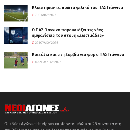
Κλείστηκαν τα πρώτα φιλικά του ΠΑΣ Γιάννινα
7 ΙΟΥΛΊΟΥ 2026
Ο ΠΑΣ Γιάννινα παρουσιάζει τις νέες
εμφανίσεις του στους «Ζωσιμάδες»
29 ΙΟΥΛΊΟΥ 2026
Κοιτάζει και στη Σερβία για φορ ο ΠΑΣ Γιάννινα
6 ΑΥΓΟΎΣΤΟΥ 2026
Οι «Νέοι Αγώνες Ηπείρου» εκδίδονται εδώ και 28 συναπτά έτη