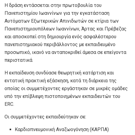
Η δράση εντάσσεται στην πρωτοβουλία του
Πανεπιστημίου Ιωαννίνων για την εγκατάσταση
Αυτόματων Εξωτερικών Απινιδωτών σε κτίρια των
Πανεπιστημιουπόλεων Ιωαννίνων, Άρτας και Πρέβεζας
και αποσκοπεί στη δημιουργία ενός ασφαλέστερου
πανεπιστημιακού περιβάλλοντος με εκπαιδευμένο
προσωπικό, ικανό να ανταποκριθεί άμεσα σε επείγοντα
περιστατικά.
Η εκπαίδευση συνδύασε θεωρητική κατάρτιση και
εντατική πρακτική εξάσκηση, κατά τη διάρκεια της
οποίας οι συμμετέχοντες εργάστηκαν σε μικρές ομάδες
υπό την επίβλεψη πιστοποιημένων εκπαιδευτών του
ERC.
Οι συμμετέχοντες εκπαιδεύτηκαν σε:
Καρδιοπνευμονική Αναζωογόνηση (ΚΑΡΠΑ)