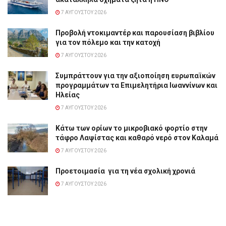
7 ΑΥΓΟΎΣΤΟΥ 2026
Προβολή ντοκιμαντέρ και παρουσίαση βιβλίου
για τον πόλεμο και την κατοχή
7 ΑΥΓΟΎΣΤΟΥ 2026
Συμπράττουν για την αξιοποίηση ευρωπαϊκών
προγραμμάτων τα Επιμελητήρια Ιωαννίνων και
Ηλείας
7 ΑΥΓΟΎΣΤΟΥ 2026
Κάτω των ορίων το μικροβιακό φορτίο στην
τάφρο Λαψίστας και καθαρό νερό στον Καλαμά
7 ΑΥΓΟΎΣΤΟΥ 2026
Προετοιμασία για τη νέα σχολική χρονιά
7 ΑΥΓΟΎΣΤΟΥ 2026