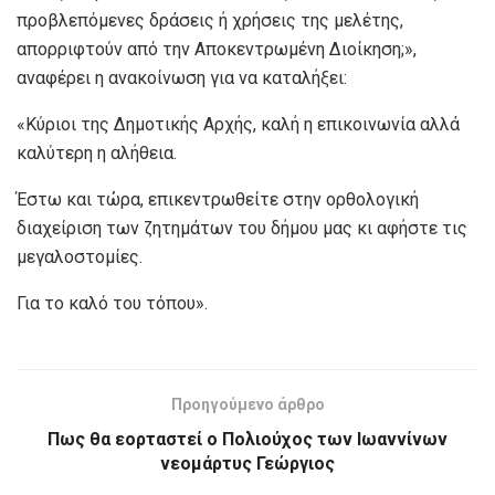
προβλεπόμενες δράσεις ή χρήσεις της μελέτης,
απορριφτούν από την Αποκεντρωμένη Διοίκηση;»,
αναφέρει η ανακοίνωση για να καταλήξει:
«Κύριοι της Δημοτικής Αρχής, καλή η επικοινωνία αλλά
καλύτερη η αλήθεια.
Έστω και τώρα, επικεντρωθείτε στην ορθολογική
διαχείριση των ζητημάτων του δήμου μας κι αφήστε τις
μεγαλοστομίες.
Για το καλό του τόπου».
Προηγούμενο άρθρο
Πως θα εορταστεί ο Πολιούχος των Ιωαννίνων
νεομάρτυς Γεώργιος