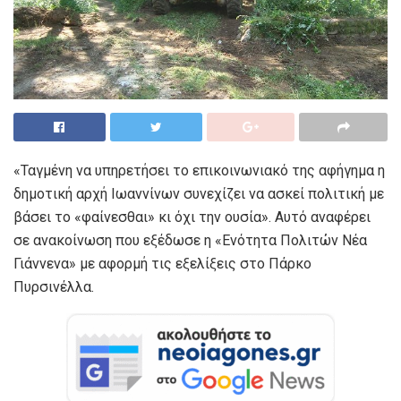
«Ταγμένη να υπηρετήσει το επικοινωνιακό της αφήγημα η
δημοτική αρχή Ιωαννίνων συνεχίζει να ασκεί πολιτική με
βάσει το «φαίνεσθαι» κι όχι την ουσία». Αυτό αναφέρει
σε ανακοίνωση που εξέδωσε η «Ενότητα Πολιτών Νέα
Γιάννενα» με αφορμή τις εξελίξεις στο Πάρκο
Πυρσινέλλα.