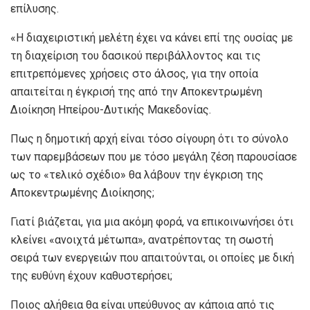
επίλυσης.
«Η διαχειριστική μελέτη έχει να κάνει επί της ουσίας με
τη διαχείριση του δασικού περιβάλλοντος και τις
επιτρεπόμενες χρήσεις στο άλσος, για την οποία
απαιτείται η έγκρισή της από την Αποκεντρωμένη
Διοίκηση Ηπείρου-Δυτικής Μακεδονίας.
Πως η δημοτική αρχή είναι τόσο σίγουρη ότι το σύνολο
των παρεμβάσεων που με τόσο μεγάλη ζέση παρουσίασε
ως το «τελικό σχέδιο» θα λάβουν την έγκριση της
Αποκεντρωμένης Διοίκησης;
Γιατί βιάζεται, για μια ακόμη φορά, να επικοινωνήσει ότι
κλείνει «ανοιχτά μέτωπα», ανατρέποντας τη σωστή
σειρά των ενεργειών που απαιτούνται, οι οποίες με δική
της ευθύνη έχουν καθυστερήσει;
Ποιος αλήθεια θα είναι υπεύθυνος αν κάποια από τις