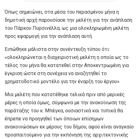
Όπως σημειώνει, στα μέσα του περασμένου μήνα η
δημοτική αρχή παρουσίασε την μελέτη για την ανάπλαση
του Πάρκου Πυρσινέλλα, ως μια ολοκληρωμένη μελέτη
προς εφαρμογή για την ανάπλαση αυτή.
Ειπώθηκε μάλιστα στην συνέντευξη τύπου ότι:
«ολοκληρώνεται η διαχειριστική μελέτη η οποία ως το
τέλος του μήνα θα κατατεθεί στην Αποκεντρωμένη για
έγκριση ώστε στη συνέχεια να αναζητηθεί το
χρηματοδοτικό μοντέλο για την έναρξη του έργου».
Μια μελέτη που κατατέθηκε τελικά πριν από μερικές
μέρες η οποία όμως, σύμφωνα με την ανακοίνωση της
παράταξης του κ. Μπέγκα, ουσιαστικά και τυπικά θα
έπρεπε να προηγηθεί των όποιων επίσημων
ανακοινώσεων εκ μέρους του δήμου, αφού είναι αναγκαίο
προαπαιτούμενο για την εκπόνηση της αρχιτεκτονικής