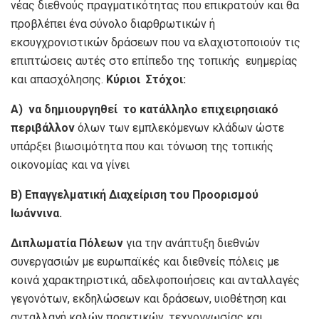
νέας διεθνούς πραγματικότητας που επικρατούν και θα
προβλέπει ένα σύνολο διαρθρωτικών ή
εκσυγχρονιστικών δράσεων που να ελαχιστοποιούν τις
επιπτώσεις αυτές στο επίπεδο της τοπικής ευημερίας
και απασχόλησης.
Κύριοι
Στόχοι:
Α)
να δημιουργηθεί
το κατάλληλο επιχειρησιακό
περιβάλλον
όλων των εμπλεκόμενων κλάδων ώστε
υπάρξει βιωσιμότητα που και τόνωση της τοπικής
οικονομίας και να γίνει
Β) Επαγγελματική Διαχείριση του Προορισμού
Ιωάννινα.
Διπλωματία Πόλεων
για την ανάπτυξη διεθνών
συνεργασιών με ευρωπαϊκές και διεθνείς πόλεις με
κοινά χαρακτηριστικά, αδελφοποιήσεις και ανταλλαγές
γεγονότων, εκδηλώσεων και δράσεων, υιοθέτηση και
ανταλλαγή καλών πρακτικών, τεχνογνωσίας και