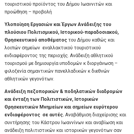
τουριστικού προϊόντος του Δήμου Ιωαννιτών και
προώθηση – προβολή
Υλοποίηση Εργασιών και Έργων Ανάδειξης του
πλούσιου Πολιτισμικού, Ιστορικού-παραδοσιακού,
Θρησκευτικού αποθέματος
του Δήμου καθώς και
λοιπών σημείων εναλλακτικού τουριστικού
ενδιαφέροντος της περιοχής. Ανάδειξη αθλητικού
τουρισμού με δημιουργία υποδομών κ διοργάνωση –
φιλοξενία σημαντικών πανελλαδικών κ διεθνών
αθλητικών γεγονότων.
Ανάδειξη πεζοπορικών & ποδηλατικών διαδρομών
και ένταξη των Πολιτιστικών, Ιστορικών
Θρησκευτικών Μνημείων και σημείων ευρύτερου
ενδιαφέροντος
σε αυτές.
Αναβάθμιση διαχείρισης και
συντήρησης του Κάστρου Ιωαννίνων και αναβίωση και
ανάδειξη πολιτιστικών και ιστορικών γεγονότων σαν