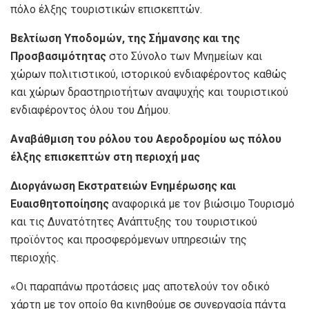
πόλο έλξης τουριστικών επισκεπτών.
Βελτίωση Υποδομών, της Σήμανσης και της
Προσβασιμότητας
στο Σύνολο των Μνημείων και
χώρων πολιτιστικού, ιστορικού ενδιαφέροντος καθώς
και χώρων δραστηριοτήτων αναψυχής και τουριστικού
ενδιαφέροντος όλου του Δήμου.
Αναβάθμιση του ρόλου του Αεροδρομίου ως πόλου
έλξης επισκεπτών στη περιοχή μας
Διοργάνωση Εκστρατειών Ενημέρωσης και
Ευαισθητοποίησης
αναφορικά με τον βιώσιμο Τουρισμό
και τις Δυνατότητες Ανάπτυξης του τουριστικού
προϊόντος και προσφερόμενων υπηρεσιών της
περιοχής.
«Οι παραπάνω προτάσεις μας αποτελούν τον οδικό
χάρτη με τον οποίο θα κινηθούμε σε συνεργασία πάντα