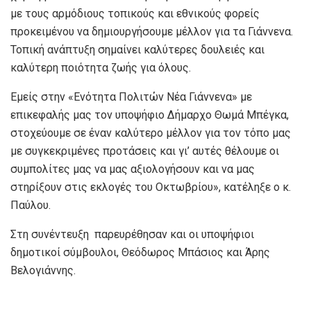
με τους αρμόδιους τοπικούς και εθνικούς φορείς
προκειμένου να δημιουργήσουμε μέλλον για τα Γιάννενα.
Τοπική ανάπτυξη σημαίνει καλύτερες δουλειές και
καλύτερη ποιότητα ζωής για όλους.
Εμείς στην «Ενότητα Πολιτών Νέα Γιάννενα» με
επικεφαλής μας τον υποψήφιο Δήμαρχο Θωμά Μπέγκα,
στοχεύουμε σε έναν καλύτερο μέλλον για τον τόπο μας
με συγκεκριμένες προτάσεις και γι’ αυτές θέλουμε οι
συμπολίτες μας να μας αξιολογήσουν και να μας
στηρίξουν στις εκλογές του Οκτωβρίου», κατέληξε ο κ.
Παύλου.
Στη συνέντευξη παρευρέθησαν και οι υποψήφιοι
δημοτικοί σύμβουλοι, Θεόδωρος Μπάσιος και Άρης
Βελογιάννης.