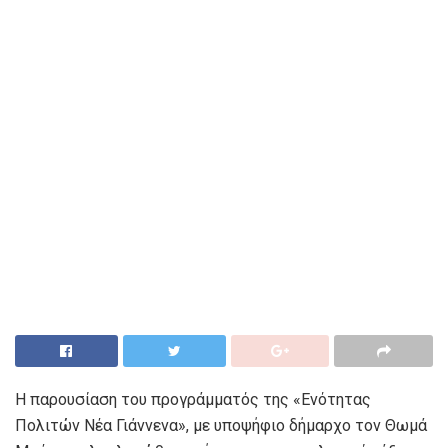
Η παρουσίαση του προγράμματός της «Ενότητας
Πολιτών Νέα Γιάννενα», με υποψήφιο δήμαρχο τον Θωμά