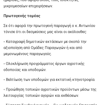
μικρομεσαίων επιχειρήσεων.
Πρωτογενής τομέας
Σε ότι αφορά την πρωτογενή παραγωγή ο κ. Αντωνίου
τόνισε ότι οι δεσμεύσεις μας είναι οι ακόλουθες:
◦ Καταγραφή δημοτικών εκτάσεων με σκοπό την
αξιοποίηση από Ομάδες Παραγωγών ή και από
μεμονωμένους παραγωγούς.
◦ Ολοκλήρωση προγράμματος έργων αγροτικής
οδοποιίας και υποδομών.
◦ Βελτίωση των υποδομών για εκτατική κτηνοτροφία.
◦ Προώθηση τοπικών αγροτικών προϊόντων μέσω της
λειτουργίας τοπικών αγορών και εκθέσεων.