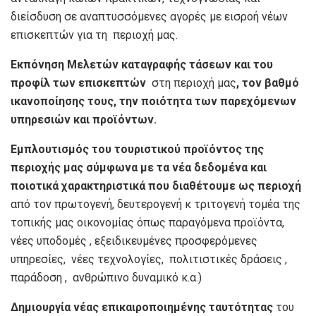
διείσδυση σε αναπτυσσόμενες αγορές με εισροή νέων
επισκεπτών για τη περιοχή μας.
Εκπόνηση Μελετών καταγραφής τάσεων και του
προφίλ των επισκεπτών
στη περιοχή μας
, τον βαθμό
ικανοποίησης τους, την ποιότητα των παρεχόμενων
υπηρεσιών και προϊόντων.
Εμπλουτισμός του τουριστικού προϊόντος της
περιοχής μας σύμφωνα με τα νέα δεδομένα και
ποιοτικά χαρακτηριστικά που διαθέτουμε ως περιοχή
από τον πρωτογενή, δευτερογενή κ τριτογενή τομέα της
τοπικής μας οικονομίας όπως παραγόμενα προϊόντα,
νέες υποδομές , εξειδικευμένες προσφερόμενες
υπηρεσίες, νέες τεχνολογίες, πολιτιστικές δράσεις ,
παράδοση , ανθρώπινο δυναμικό κ.α.)
Δημιουργία νέας επικαιροποιημένης ταυτότητας
του