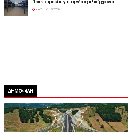
Προετοιμασία για τη νέα σχολική χρονιά
7 ΑΥΓΟΎΣΤΟΥ 2026
ΔΗΜΟΦΙΛΉ