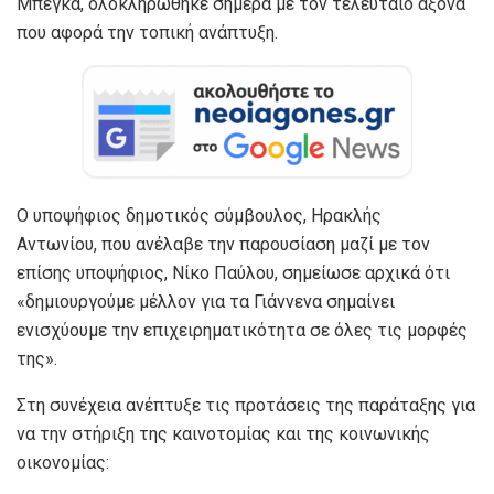
Μπέγκα, ολοκληρώθηκε σήμερα με τον τελευταίο άξονα
που αφορά την τοπική ανάπτυξη.
Ο υποψήφιος δημοτικός σύμβουλος, Ηρακλής
Αντωνίου, που ανέλαβε την παρουσίαση μαζί με τον
επίσης υποψήφιος, Νίκο Παύλου, σημείωσε αρχικά ότι
«δημιουργούμε μέλλον για τα Γιάννενα σημαίνει
ενισχύουμε την επιχειρηματικότητα σε όλες τις μορφές
της».
Στη συνέχεια ανέπτυξε τις προτάσεις της παράταξης για
να την στήριξη της καινοτομίας και της κοινωνικής
οικονομίας: