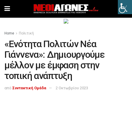
Home
Πολιτική
«Ενότητα Πολιτών Νέα
Γιάννενα»: Δημιουργούμε
μέλλον με έμφαση στην
τοπική ανάπτυξη
από
Συντακτική Ομάδα
2 Οκτωβρίου 2023