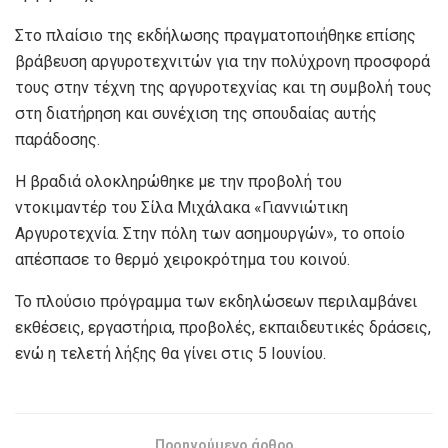
Στο πλαίσιο της εκδήλωσης πραγματοποιήθηκε επίσης
βράβευση αργυροτεχνιτών για την πολύχρονη προσφορά
τους στην τέχνη της αργυροτεχνίας και τη συμβολή τους
στη διατήρηση και συνέχιση της σπουδαίας αυτής
παράδοσης.
Η βραδιά ολοκληρώθηκε με την προβολή του
ντοκιμαντέρ του Σίλα Μιχάλακα «Γιαννιώτικη
Αργυροτεχνία. Στην πόλη των ασημουργών», το οποίο
απέσπασε το θερμό χειροκρότημα του κοινού.
Το πλούσιο πρόγραμμα των εκδηλώσεων περιλαμβάνει
εκθέσεις, εργαστήρια, προβολές, εκπαιδευτικές δράσεις,
ενώ η τελετή λήξης θα γίνει στις 5 Ιουνίου.
Προηγούμενο άρθρο