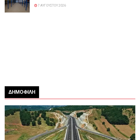
7 ΑΥΓΟΎΣΤΟΥ 2026
ΔΗΜΟΦΙΛΉ