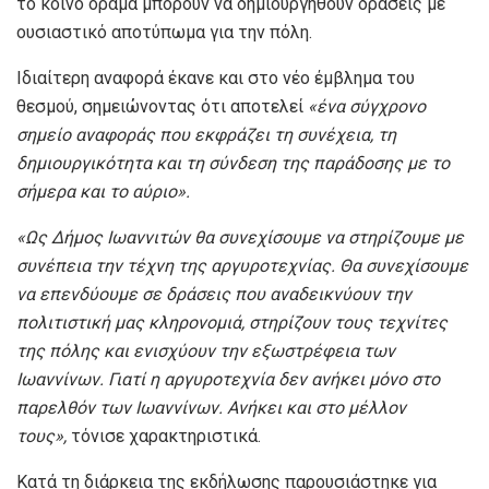
το κοινό όραμα μπορούν να δημιουργηθούν δράσεις με
ουσιαστικό αποτύπωμα για την πόλη.
Ιδιαίτερη αναφορά έκανε και στο νέο έμβλημα του
θεσμού, σημειώνοντας ότι αποτελεί
«ένα σύγχρονο
σημείο αναφοράς που εκφράζει τη συνέχεια, τη
δημιουργικότητα και τη σύνδεση της παράδοσης με το
σήμερα και το αύριο».
«Ως Δήμος Ιωαννιτών θα συνεχίσουμε να στηρίζουμε με
συνέπεια την τέχνη της αργυροτεχνίας. Θα συνεχίσουμε
να επενδύουμε σε δράσεις που αναδεικνύουν την
πολιτιστική μας κληρονομιά, στηρίζουν τους τεχνίτες
της πόλης και ενισχύουν την εξωστρέφεια των
Ιωαννίνων. Γιατί η αργυροτεχνία δεν ανήκει μόνο στο
παρελθόν των Ιωαννίνων. Ανήκει και στο μέλλον
τους»,
τόνισε χαρακτηριστικά.
Κατά τη διάρκεια της εκδήλωσης παρουσιάστηκε για