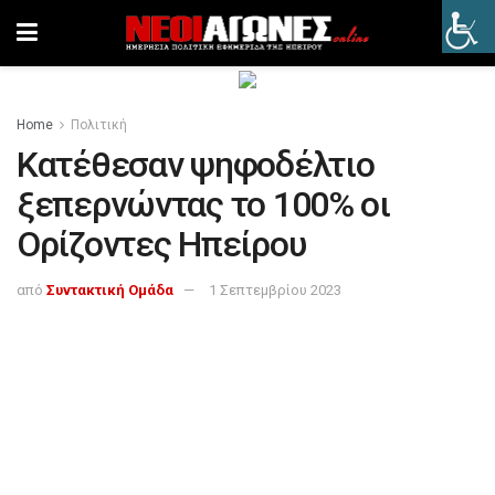
Home
Πολιτική
Κατέθεσαν ψηφοδέλτιο
ξεπερνώντας το 100% οι
Ορίζοντες Ηπείρου
από
Συντακτική Ομάδα
1 Σεπτεμβρίου 2023