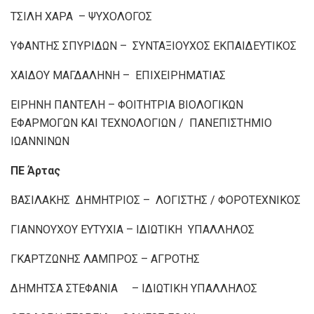
ΤΣΙΛΗ ΧΑΡΑ – ΨΥΧΟΛΟΓΟΣ
ΥΦΑΝΤΗΣ ΣΠΥΡΙΔΩΝ – ΣΥΝΤΑΞΙΟΥΧΟΣ ΕΚΠΑΙΔΕΥΤΙΚΟΣ
ΧΑΙΔΟΥ ΜΑΓΔΑΛΗΝΗ – ΕΠΙΧΕΙΡΗΜΑΤΙΑΣ
ΕΙΡΗΝΗ ΠΑΝΤΕΛΗ – ΦΟΙΤΗΤΡΙΑ ΒΙΟΛΟΓΙΚΩΝ
ΕΦΑΡΜΟΓΩΝ ΚΑΙ ΤΕΧΝΟΛΟΓΙΩΝ / ΠΑΝΕΠΙΣΤΗΜΙΟ
ΙΩΑΝΝΙΝΩΝ
ΠΕ Άρτας
ΒΑΣΙΛΑΚΗΣ ΔΗΜΗΤΡΙΟΣ – ΛΟΓΙΣΤΗΣ / ΦΟΡΟΤΕΧΝΙΚΟΣ
ΓΙΑΝΝΟΥΧΟΥ ΕΥΤΥΧΙΑ – ΙΔΙΩΤΙΚΗ ΥΠΑΛΛΗΛΟΣ
ΓΚΑΡΤΖΩΝΗΣ ΛΑΜΠΡΟΣ – ΑΓΡΟΤΗΣ
ΔΗΜΗΤΣΑ ΣΤΕΦΑΝΙΑ – ΙΔΙΩΤΙΚΗ ΥΠΑΛΛΗΛΟΣ