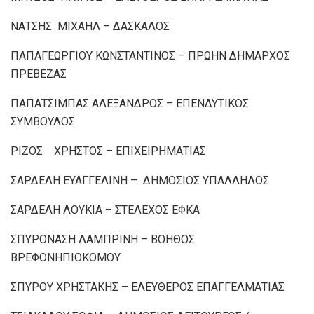
ΝΑΤΣΗΣ ΜΙΧΑΗΛ – ΔΑΣΚΑΛΟΣ
ΠΑΠΑΓΕΩΡΓΙΟΥ ΚΩΝΣΤΑΝΤΙΝΟΣ – ΠΡΩΗΝ ΔΗΜΑΡΧΟΣ
ΠΡΕΒΕΖΑΣ
ΠΑΠΑΤΣΙΜΠΑΣ ΑΛΕΞΑΝΔΡΟΣ – ΕΠΕΝΔΥΤΙΚΟΣ
ΣΥΜΒΟΥΛΟΣ
ΡΙΖΟΣ ΧΡΗΣΤΟΣ – ΕΠΙΧΕΙΡΗΜΑΤΙΑΣ
ΣΑΡΔΕΛΗ ΕΥΑΓΓΕΛΙΝΗ – ΔΗΜΟΣΙΟΣ ΥΠΑΛΛΗΛΟΣ
ΣΑΡΔΕΛΗ ΛΟΥΚΙΑ – ΣΤΕΛΕΧΟΣ ΕΦΚΑ
ΣΠΥΡΟΝΑΣΗ ΛΑΜΠΡΙΝΗ – ΒΟΗΘΟΣ
ΒΡΕΦΟΝΗΠΙΟΚΟΜΟΥ
ΣΠΥΡΟΥ ΧΡΗΣΤΑΚΗΣ – ΕΛΕΥΘΕΡΟΣ ΕΠΑΓΓΕΛΜΑΤΙΑΣ