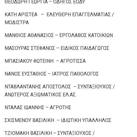
ΘΕΟΔΩΡΗ ΓΕΩΡΓΙΑ – ΟΔΗΓΟΣ ΕΟΔΥ
ΚΑΤΗ ΑΡΙΣΤΕΑ – ΕΛΕΥΘΕΡΗ ΕΠΑΓΓΕΛΜΑΤΙΑΣ /
ΜΟΔΙΣΤΡΑ
ΜΑΝΘΙΟΣ ΑΘΑΝΑΣΙΟΣ – ΕΡΓΟΛΑΒΟΣ ΚΑΤΟΙΚΙΩΝ
ΜΑΣΟΥΡΑΣ ΣΤΕΦΑΝΟΣ – ΕΙΔΙΚΟΣ ΠΑΙΔΑΓΩΓΟΣ
ΜΠΑΣΙΑΚΟΥ ΦΩΤΕΙΝΗ – ΑΓΡΟΤΙΣΣΑ
ΝΑΝΟΣ ΕΥΣΤΑΘΙΟΣ – ΙΑΤΡΟΣ ΠΑΘΟΛΟΓΟΣ
ΝΤΑΒΛΑΝΤΑΝΗΣ ΑΠΟΣΤΟΛΟΣ – ΣΥΝΤΑΞΙΟΥΧΟΣ /
ΑΝΩΤΕΡΟΣ ΑΞΙΩΜΑΤΙΚΟΣ ΕΛ.ΑΣ.
ΝΤΑΛΑΣ ΙΩΑΝΝΗΣ – ΑΓΡΟΤΗΣ
ΣΧΙΣΜΕΝΟΥ ΒΑΣΙΛΙΚΗ – ΙΔΙΩΤΙΚΗ ΥΠΑΛΛΗΛΟΣ
ΤΖΙΟΜΑΚΗ ΒΑΣΙΛΙΚΗ – ΣΥΝΤΑΞΙΟΥΧΟΣ /