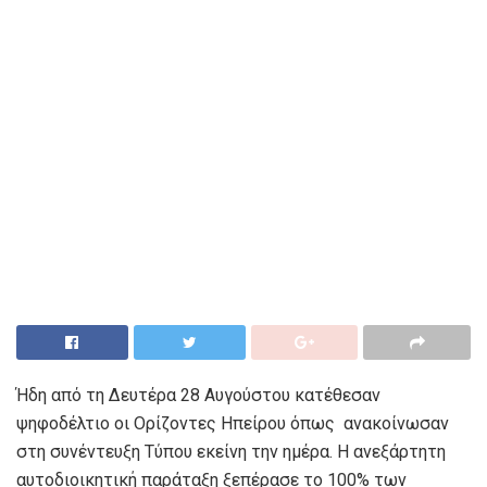
Ήδη από τη Δευτέρα 28 Αυγούστου κατέθεσαν
ψηφοδέλτιο οι Ορίζοντες Ηπείρου όπως ανακοίνωσαν
στη συνέντευξη Τύπου εκείνη την ημέρα. Η ανεξάρτητη
αυτοδιοικητική παράταξη ξεπέρασε το 100% των