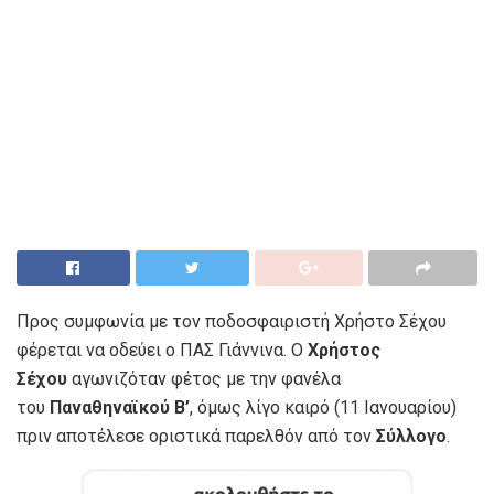
Προς συμφωνία με τον ποδοσφαιριστή Χρήστο Σέχου
φέρεται να οδεύει ο ΠΑΣ Γιάννινα. Ο
Χρήστος
Σέχου
αγωνιζόταν φέτος με την φανέλα
του
Παναθηναϊκού Β’
, όμως λίγο καιρό (11 Ιανουαρίου)
πριν αποτέλεσε οριστικά παρελθόν από τον
Σύλλογο
.