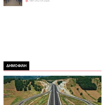
7 ΑΥΓΟΎΣΤΟΥ 2026
ΔΗΜΟΦΙΛΉ