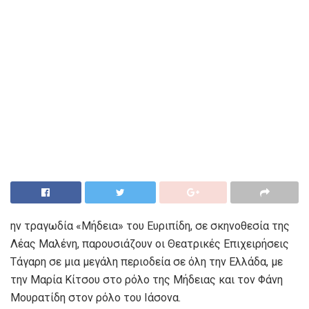
ην τραγωδία «Μήδεια» του Ευριπίδη, σε σκηνοθεσία της
Λέας Μαλένη, παρουσιάζουν οι Θεατρικές Επιχειρήσεις
Τάγαρη σε μια μεγάλη περιοδεία σε όλη την Ελλάδα, με
την Μαρία Κίτσου στο ρόλο της Μήδειας και τον Φάνη
Μουρατίδη στον ρόλο του Ιάσονα.