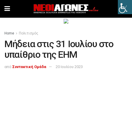
Home
Πολιτισμός
Μήδεια στις 31 Ιουλίου στο
υπαίθριο της ΕΗΜ
από
Συντακτική Ομάδα
20 Ιουλίου 2023