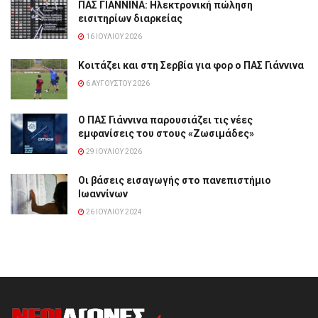
ΠΑΣ ΓΙΑΝΝΙΝΑ: Hλεκτρονική πώληση
εισιτηρίων διαρκείας
16 ΙΟΥΛΊΟΥ 2026
Κοιτάζει και στη Σερβία για φορ ο ΠΑΣ Γιάννινα
6 ΑΥΓΟΎΣΤΟΥ 2026
Ο ΠΑΣ Γιάννινα παρουσιάζει τις νέες
εμφανίσεις του στους «Ζωσιμάδες»
29 ΙΟΥΛΊΟΥ 2026
Οι βάσεις εισαγωγής στο πανεπιστήμιο
Ιωαννίνων
26 ΙΟΥΛΊΟΥ 2024