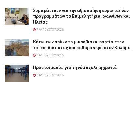
Συμπράττουν για την αξιοποίηση ευρωπαϊκών
προγραμμάτων τα Επιμελητήρια Ιωαννίνων και
Ηλείας
7 ΑΥΓΟΎΣΤΟΥ 2026
Κάτω των ορίων το μικροβιακό φορτίο στην
τάφρο Λαψίστας και καθαρό νερό στον Καλαμά
7 ΑΥΓΟΎΣΤΟΥ 2026
Προετοιμασία για τη νέα σχολική χρονιά
7 ΑΥΓΟΎΣΤΟΥ 2026