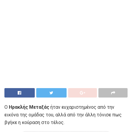
Ο
Ηρακλής
Μεταξάς
ήταν ευχαριστημένος από την
εικόνα της ομάδας του, αλλά από την άλλη τόνισε πως
βγήκε η κούραση στο τέλος.