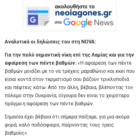
Αναλυτικά οι δηλώσεις του στη NOVA:
Για την πολύ σημαντική νίκη επί της Λαμίας και για την
αφαίρεση των πέντε βαθμών:
«Η αφαίρεση των πέντε
βαθμών μοιάζει με το να τρέχεις μαραθώνιο και εκεί που
είσαι κοντά στον τερματισμό σου βάζουν τρικλοποδιά
και πέφτεις κάτω. Από την άλλη, βέβαια, βλέποντας τον
πόλεμο στην Ουκρανία, σίγουρα δεν είναι το χειρότερο
πράγμα η αφαίρεση των πέντε βαθμών.
Σημασία έχει βέβαια ότι σήμερα παίξαμε, για μια ακόμα
φορά, καλό ποδόσφαιρο, παίρνοντας τους τρεις
βαθμούς».