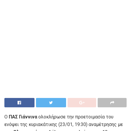
Ο
ΠΑΣ Γιάννινα
ολοκλήρωσε την προετοιμασία του
ενόψει της κυριακάτικης (23/01, 19:30) αναμέτρησης με