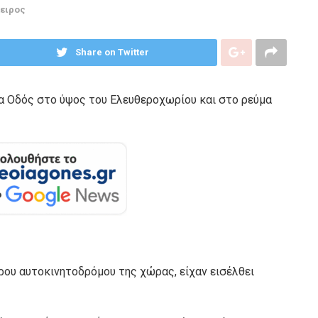
ειρος
Share on Twitter
ία Οδός στο ύψος του Ελευθεροχωρίου και στο ρεύμα
ρου αυτοκινητοδρόμου της χώρας, είχαν εισέλθει