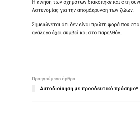
Η κίνηση των οχημάτων διακόπηκε και στη συνέ
Αστυνομίας για την απομάκρυνση των ζώων.
Σημειώνεται ότι δεν είναι πρώτη φορά που στο
ανάλογο έχει συμβεί και στο παρελθόν..
Προηγούμενο άρθρο
Αυτοδιοίκηση με προοδευτικό πρόσημο*