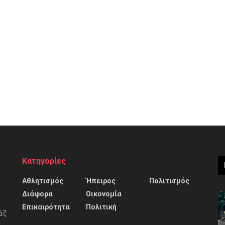
Κατηγορίες
Αθλητισμός
Ήπειρος
Πολιτισμός
Διάφορα
Οικονομία
Επικαιρότητα
Πολιτική
άζ