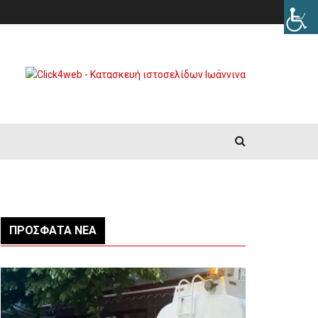
ΠΡΌΣΦΑΤΑ ΝΈΑ