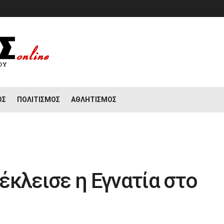
ΟΣ
ΠΟΛΙΤΙΣΜΌΣ
ΑΘΛΗΤΙΣΜΌΣ
έκλεισε η Εγνατία στο