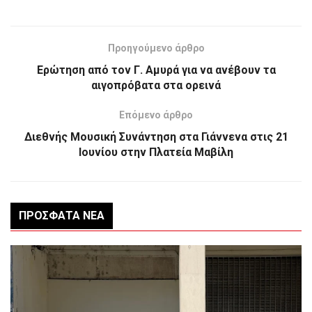
Προηγούμενο άρθρο
Ερώτηση από τον Γ. Αμυρά για να ανέβουν τα
αιγοπρόβατα στα ορεινά
Επόμενο άρθρο
Διεθνής Μουσική Συνάντηση στα Γιάννενα στις 21
Ιουνίου στην Πλατεία Μαβίλη
ΠΡΌΣΦΑΤΑ ΝΈΑ