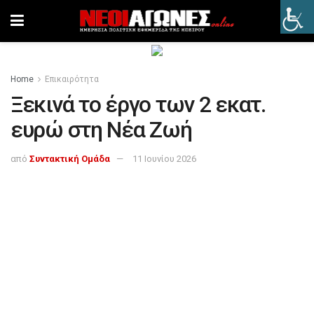
Home
Επικαιρότητα
Ξεκινά το έργο των 2 εκατ.
ευρώ στη Νέα Ζωή
από
Συντακτική Ομάδα
11 Ιουνίου 2026