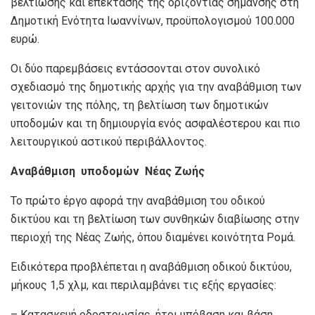
βελτίωσης και επέκτασης της οριζόντιας σήμανσης στη
Δημοτική Ενότητα Ιωαννίνων, προϋπολογισμού 100.000
ευρώ.
Οι δύο παρεμβάσεις εντάσσονται στον συνολικό
σχεδιασμό της δημοτικής αρχής για την αναβάθμιση των
γειτονιών της πόλης, τη βελτίωση των δημοτικών
υποδομών και τη δημιουργία ενός ασφαλέστερου και πιο
λειτουργικού αστικού περιβάλλοντος.
Αναβάθμιση
υποδομών
Νέας Ζωής
Το πρώτο έργο αφορά την αναβάθμιση του οδικού
δικτύου και τη βελτίωση των συνθηκών διαβίωσης στην
περιοχή της Νέας Ζωής, όπου διαμένει κοινότητα Ρομά.
Ειδικότερα προβλέπεται η αναβάθμιση οδικού δικτύου,
μήκους 1,5 χλμ, και περιλαμβάνει τις εξής εργασίες:
– Κατασκευή οδοστρωσίας, ήτοι υπόβαση και βάση