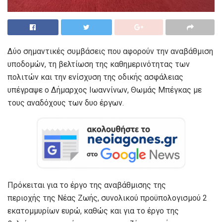
Δύο σημαντικές συμβάσεις που αφορούν την αναβάθμιση
υποδομών, τη βελτίωση της καθημερινότητας των
πολιτών και την ενίσχυση της οδικής ασφάλειας
υπέγραψε ο Δήμαρχος Ιωαννίνων, Θωμάς Μπέγκας με
τους αναδόχους των δυο έργων.
Πρόκειται για το έργο της αναβάθμισης της
περιοχής της Νέας Ζωής, συνολικού προϋπολογισμού 2
εκατομμυρίων ευρώ, καθώς και για το έργο της