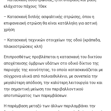
ελάχιστου πάχους 10εκ
– Κατασκευή διπλής ασφαλτικής στρώσης, όπου η
επιφανειακή στρώση θα είναι κατάλληλη για αστική
χρήση
– Κατασκευή τεχνικών στοιχείων της οδού (κράπεδα,
πλακοστρώσεις κλπ)
Επιπροσθέτως προβλέπεται η κατασκευή του δικτύου
αποχέτευσης όμβριων υδάτων στο οδικό δίκτυο της
περιοχής της κοινότητας, το οποίο κατασκευάζεται με
σύγχρονα υλικά από πολυαιθυλένιο, με συνεπεία την
μεγαλύτερη απόδοση, την καλύτερη λειτουργία του και
την σημαντική μείωση του περιβαλλοντικού
αποτυπώματος των παρεμβάσεων.
Η παρέμβαση μεταξύ των άλλων περιλαμβάνει την