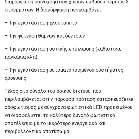
διαμόρφωση κοινόχρηστων χώρων εμβαδού περίπου 3
στρεμμάτων. Η διαμόρφωση περιλαμβάνει:
– Την εγκατάσταση χλοοτάπητα
– Την φύτευση θάμνων και δέντρων
– Την εγκατάσταση αστικής επίπλωσης (καθιστικά,
παγκάκια κλπ)
– Την εγκατάσταση αυτοματοποιημένου συστήματος
άρδευσης.
Τέλος στο σύνολο του οδικού δικτύου, που
περιλαμβάνεται στην παρούσα πρόταση κατασκευάζεται
οδοφωτισμός με σύγχρονα φωτιστικά LΕD, προκειμένου
να διασφαλιστεί το καλύτερο δυνατό φωτιστικό
αποτέλεσμα με το μικρότερο ενεργειακό και
περιβαλλοντικό αποτύπωμα.