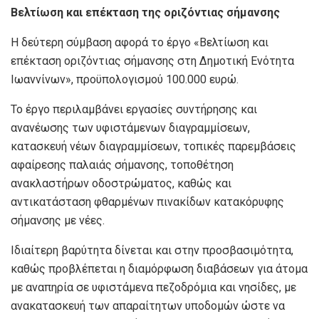
Βελτίωση και επέκταση της οριζόντιας σήμανσης
Η δεύτερη σύμβαση αφορά το έργο «Βελτίωση και
επέκταση οριζόντιας σήμανσης στη Δημοτική Ενότητα
Ιωαννίνων», προϋπολογισμού 100.000 ευρώ.
Το έργο περιλαμβάνει εργασίες συντήρησης και
ανανέωσης των υφιστάμενων διαγραμμίσεων,
κατασκευή νέων διαγραμμίσεων, τοπικές παρεμβάσεις
αφαίρεσης παλαιάς σήμανσης, τοποθέτηση
ανακλαστήρων οδοστρώματος, καθώς και
αντικατάσταση φθαρμένων πινακίδων κατακόρυφης
σήμανσης με νέες.
Ιδιαίτερη βαρύτητα δίνεται και στην προσβασιμότητα,
καθώς προβλέπεται η διαμόρφωση διαβάσεων για άτομα
με αναπηρία σε υφιστάμενα πεζοδρόμια και νησίδες, με
ανακατασκευή των απαραίτητων υποδομών ώστε να