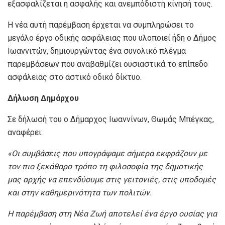
εξασφαλίζεται η ασφαλής και ανεμπόδιστη κίνησή τους.
Η νέα αυτή παρέμβαση έρχεται να συμπληρώσει το
μεγάλο έργο οδικής ασφάλειας που υλοποιεί ήδη ο Δήμος
Ιωαννιτών, δημιουργώντας ένα συνολικό πλέγμα
παρεμβάσεων που αναβαθμίζει ουσιαστικά το επίπεδο
ασφάλειας στο αστικό οδικό δίκτυο.
Δήλωση Δημάρχου
Σε δήλωσή του ο Δήμαρχος Ιωαννίνων, Θωμάς Μπέγκας,
αναφέρει:
«Οι συμβάσεις που υπογράψαμε σήμερα εκφράζουν με
τον πιο ξεκάθαρο τρόπο τη φιλοσοφία της δημοτικής
μας αρχής να επενδύουμε στις γειτονιές, στις υποδομές
και στην καθημερινότητα των πολιτών.
Η παρέμβαση στη Νέα Ζωή αποτελεί ένα έργο ουσίας για