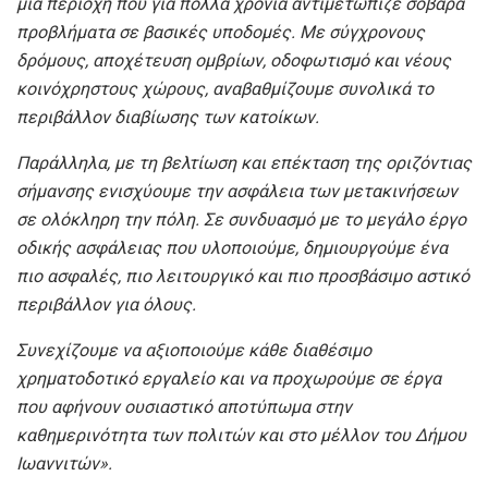
μια περιοχή που για πολλά χρόνια αντιμετώπιζε σοβαρά
προβλήματα σε βασικές υποδομές. Με σύγχρονους
δρόμους, αποχέτευση ομβρίων, οδοφωτισμό και νέους
κοινόχρηστους χώρους, αναβαθμίζουμε συνολικά το
περιβάλλον διαβίωσης των κατοίκων.
Παράλληλα, με τη βελτίωση και επέκταση της οριζόντιας
σήμανσης ενισχύουμε την ασφάλεια των μετακινήσεων
σε ολόκληρη την πόλη. Σε συνδυασμό με το μεγάλο έργο
οδικής ασφάλειας που υλοποιούμε, δημιουργούμε ένα
πιο ασφαλές, πιο λειτουργικό και πιο προσβάσιμο αστικό
περιβάλλον για όλους.
Συνεχίζουμε να αξιοποιούμε κάθε διαθέσιμο
χρηματοδοτικό εργαλείο και να προχωρούμε σε έργα
που αφήνουν ουσιαστικό αποτύπωμα στην
καθημερινότητα των πολιτών και στο μέλλον του Δήμου
Ιωαννιτών».