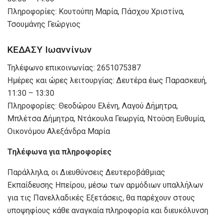
Πληροφορίες: Κουτούπη Μαρία, Πάσχου Χριστίνα,
Τσουμάνης Γεώργιος
ΚΕΔΑΣΥ Ιωαννίνων
Τηλέφωνο επικοινωνίας: 2651075387
Ημέρες και ώρες λειτουργίας: Δευτέρα έως Παρασκευή,
11:30 – 13:30
Πληροφορίες: Θεοδώρου Ελένη, Λαγού Δήμητρα,
Μπλέτσα Δήμητρα, Ντάκουλα Γεωργία, Ντούση Ευθυμία,
Οικονόμου Αλεξάνδρα Μαρία
Τηλέφωνα για πληροφορίες
Παράλληλα, οι Διευθύνσεις Δευτεροβάθμιας
Εκπαίδευσης Ηπείρου, μέσω των αρμόδιων υπαλλήλων
για τις Πανελλαδικές Εξετάσεις, θα παρέχουν στους
υποψηφίους κάθε αναγκαία πληροφορία και διευκόλυνση