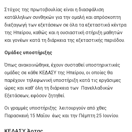
Στόχος της πρωτοβουλίας είναι η διασφάλιση
κατάλληλων συνθηκών για την ομαλή και απρόσκοπτη
διεξαγωγή των εξετάσεων σε όλα τα εξεταστικά κέντρα
της Ηπείρου, καθώς και η ουσιαστική στήριξη μαθητών
και γονέων κατά τη διάρκεια της εξεταστικής περιόδου.
Ομάδες υποστήριξης
Όπως ανακοινώθηκε, έχουν συσταθεί υποστηρικτικές
ομάδες σε κάθε ΚΕΔΑΣΥ της Ηπείρου, οι οποίες θα
παρέχουν τηλεφωνική υποστήριξη κατά τις εργάσιμες
ώρες και καθ’ όλη τη διάρκεια των Πανελλαδικών
Εξετάσεων, εφόσον ζητηθεί.
Οι γραμμές υποστήριξης λειτουργούν από χθες
Παρασκευή 15 Μαΐου έως και την Πέμπτη 25 Ιουνίου.
ΚΕΔΑΣΥ Άρτας