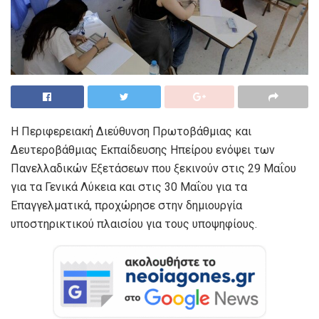
Η Περιφερειακή Διεύθυνση Πρωτοβάθμιας και
Δευτεροβάθμιας Εκπαίδευσης Ηπείρου ενόψει των
Πανελλαδικών Εξετάσεων που ξεκινούν στις 29 Μαΐου
για τα Γενικά Λύκεια και στις 30 Μαΐου για τα
Επαγγελματικά, προχώρησε στην δημιουργία
υποστηρικτικού πλαισίου για τους υποψηφίους.