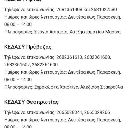
Τηλέφωνα επικοινωνίας: 2681361908 και 2681022580
Ημέρες και ώρες λειτουργίας: Δευτέρα έως Παρασκευή,
08:00 – 14:00
Πληροφορίες: Στόγια Ασπασία, Χατζησταματίου Μαρίνα
ΚΕΔΑΣΥ Πρέβεζας
Τηλέφωνα επικοινωνίας: 2682361613, 2682361608,
2682361602, 2682361600
Ημέρες και ώρες λειτουργίας: Δευτέρα έως Παρασκευή,
08:00 – 14:00
Πληροφορίες: Ξηροκώστα Χριστίνα, Αλεξιάδη Σταυρούλα
ΚΕΔΑΣΥ Θεσπρωτίας
Τηλέφωνα επικοινωνίας: 2665028341, 2665029266
Ημέρες και ώρες λειτουργίας: Δευτέρα έως Παρασκευή,
08:00 – 14:00