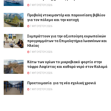
7 ΑΥΓΟΎΣΤΟΥ 2026
Προβολή ντοκιμαντέρ και παρουσίαση βιβλίου
για τον πόλεμο και την κατοχή
7 ΑΥΓΟΎΣΤΟΥ 2026
Συμπράττουν για την αξιοποίηση ευρωπαϊκών
προγραμμάτων τα Επιμελητήρια Ιωαννίνων και
Ηλείας
7 ΑΥΓΟΎΣΤΟΥ 2026
Κάτω των ορίων το μικροβιακό φορτίο στην
τάφρο Λαψίστας και καθαρό νερό στον Καλαμά
7 ΑΥΓΟΎΣΤΟΥ 2026
Προετοιμασία για τη νέα σχολική χρονιά
7 ΑΥΓΟΎΣΤΟΥ 2026