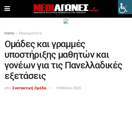
Home
Επικαιρότητα
Ομάδες και γραμμές
υποστήριξης μαθητών και
γονέων για τις Πανελλαδικές
εξετάσεις
από
Συντακτική Ομάδα
19 Μαΐου 2026