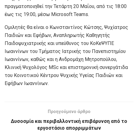
πραγματοποιηθεί την Τετάρτη 20 Μαΐου, από τις 18:00
έως τις 19:00, μέσω Microsoft Teams.
Ομιλητές θα είναι ο Κωνσταντίνος Κώτσης, Ψυχίατρος
Παιδιών και Εφήβων, Αναπληρωτής Καθηγητής
Παιδοψυχιατρικής και υπεύθυνος του ΚοΚεΨΥΠΕ
Ιωαννίνων του Τμήματος Ιατρικής του Πανεπιστημίου
Ιωαννίνων, καθώς και η Ανδρομάχη Μητροπούλου,
Κλινική Ψυχολόγος MSc και επιστημονική συνεργάτιδα
του Κοινοτικού Κέντρου Ψυχικής Υγείας Παιδιών και
Εφήβων Ιωαννίνων.
Προηγούμενο άρθρο
Δυσοσμία και περιβαλλοντική επιβάρυνση από το
εργοστάσιο απορριμμάτων