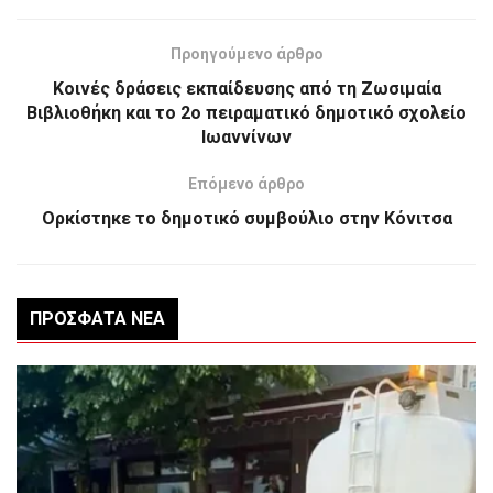
Προηγούμενο άρθρο
Κοινές δράσεις εκπαίδευσης από τη Ζωσιμαία
Βιβλιοθήκη και το 2ο πειραματικό δημοτικό σχολείο
Ιωαννίνων
Επόμενο άρθρο
Ορκίστηκε το δημοτικό συμβούλιο στην Κόνιτσα
ΠΡΌΣΦΑΤΑ ΝΈΑ