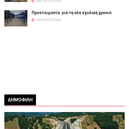
7 ΑΥΓΟΎΣΤΟΥ 2026
Προετοιμασία για τη νέα σχολική χρονιά
7 ΑΥΓΟΎΣΤΟΥ 2026
ΔΗΜΟΦΙΛΉ