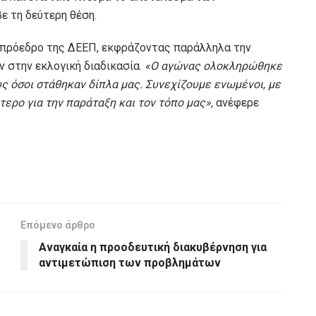
ε τη δεύτερη θέση.
ο πρόεδρο της ΔΕΕΠ, εκφράζοντας παράλληλα την
 στην εκλογική διαδικασία.
«Ο αγώνας ολοκληρώθηκε
ς όσοι στάθηκαν δίπλα μας. Συνεχίζουμε ενωμένοι, με
ερο για την παράταξη και τον τόπο μας»,
ανέφερε
Επόμενο άρθρο
Αναγκαία η προοδευτική διακυβέρνηση για
αντιμετώπιση των προβλημάτων