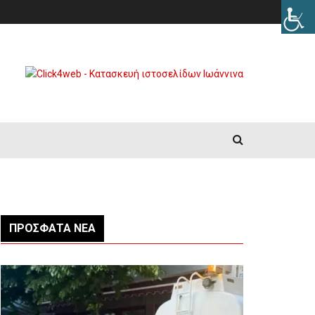
ΠΡΌΣΦΑΤΑ ΝΈΑ