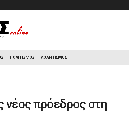
ΟΣ
ΠΟΛΙΤΙΣΜΌΣ
ΑΘΛΗΤΙΣΜΌΣ
ς νέος πρόεδρος στη