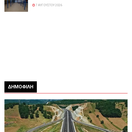
7 ΑΥΓΟΎΣΤΟΥ 2026
ΔΗΜΟΦΙΛΉ