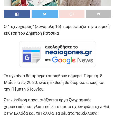
Ο “Τεχνοχώρος” (Ζυγομάλη 16) παρουσιάζει την ατομική
έκθεση του Δημήτρη Ράτσικα.
Τα εγκαίνια θα πραγματοποιηθούν σήμερα Πέμπτη 8
Μαΐου, στις 20:30, ενώ η έκθεση θα διαρκέσει έως και
την Πέμπτη 6 Ιουνίου.
Στην έκθεση παρουσιάζονται έργα ζωγραφικής,
χαρακτικής και γλυπτικής, τα οποία έχουν φιλοτεχνηθεί
στην Ελλάδα και τη Γαλλία. Τα θέματα ποικίλλουν: