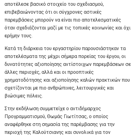
αποτέλεσε βασικό στοιχείο του σχεδιασμού,
επιβεβαιώνοντας ότι οι σύγχρονες αστικές
παρεμβάσεις μπορούν να είναι πιο αποτελεσματικές
όταν σχεδιάζονται μαζί με τις τοπικές κοινωνίες και όχι
ερήμην τους.
Κατά τη διάρκεια του εργαστηρίου παρουσιάστηκαν τα
αποτελέσματα της μέχρι σήμερα πορείας του έργου, οι
δυνατότητες αξιοποίησης αντίστοιχων παρεμβάσεων σε
άλλες περιοχές, αλλά και οι προοπτικές
χρηματοδότησης και αξιοποίησης καλών πρακτικών που
σχετίζονται με πιο ανθρώπινες, λειτουργικές και
βιώσιμες πόλεις.
Στην εκδήλωση συμμετείχε ο αντιδήμαρχος
Προγραμματισμού, Θωμάς Γιωτίτσας, ο οποίος
αναφέρθηκε στη σημασία της παρέμβασης για την
περιοχή της Καλούτσιανης και συνολικά για τον