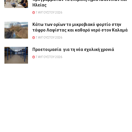
Ηλείας
7 ΑΥΓΟΎΣΤΟΥ 2026
Κάτω των ορίων το μικροβιακό φορτίο στην
τάφρο Λαψίστας και καθαρό νερό στον Καλαμά
7 ΑΥΓΟΎΣΤΟΥ 2026
Προετοιμασία για τη νέα σχολική χρονιά
7 ΑΥΓΟΎΣΤΟΥ 2026