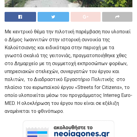
Με κεντρικό θέμα την πιλοτική παρέμβαση που υλοποιεί
ο Δήμος Ιωαννιτών στην ιστορική συνοικία της
Καλούτσιανης και ειδικότερα στην περιοχή με τα
γνωστά σκαλιά της γειτονιάς, πραγματοποιήθηκε χθες
στο Δημαρχείο με τη συμμετοχή εκπροσώπων φορέων,
υπηρεσιακών στελεχών, συνεργατών του έργου και
πολιτών, το Διαδραστικό Εργαστήριο Πολιτικής στο
πλαίσιο του ευρωπαϊκού έργου «Streets for Citizens», το
οποίο υλοποιείται μέσω του προγράμματος Interreg Euro-
MED. Η ολοκλήρωση του έργου που είναι σε εξέλιξη
αναμένεται το φθινόπωρο.