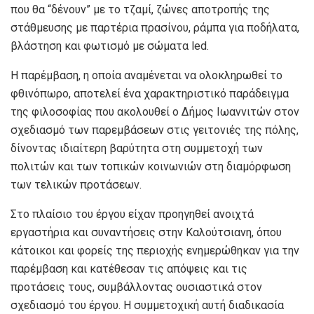
που θα “δένουν” με το τζαμί, ζώνες αποτροπής της
στάθμευσης με παρτέρια πρασίνου, ράμπα για ποδήλατα,
βλάστηση και φωτισμό με σώματα led.
Η παρέμβαση, η οποία αναμένεται να ολοκληρωθεί το
φθινόπωρο, αποτελεί ένα χαρακτηριστικό παράδειγμα
της φιλοσοφίας που ακολουθεί ο Δήμος Ιωαννιτών στον
σχεδιασμό των παρεμβάσεων στις γειτονιές της πόλης,
δίνοντας ιδιαίτερη βαρύτητα στη συμμετοχή των
πολιτών και των τοπικών κοινωνιών στη διαμόρφωση
των τελικών προτάσεων.
Στο πλαίσιο του έργου είχαν προηγηθεί ανοιχτά
εργαστήρια και συναντήσεις στην Καλούτσιανη, όπου
κάτοικοι και φορείς της περιοχής ενημερώθηκαν για την
παρέμβαση και κατέθεσαν τις απόψεις και τις
προτάσεις τους, συμβάλλοντας ουσιαστικά στον
σχεδιασμό του έργου. Η συμμετοχική αυτή διαδικασία