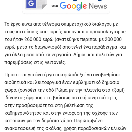
Το έργο είναι αποτέλεσμα συμμετοχικού διαλόγου με
τους κατοίκους και φορείς και αν και ο προϋπολογισμός
του ήταν 260.000 ευρώ (ανατέθηκε περίπου με 200.000
ευρώ μετά το διαγωνισμό) αποτελεί ένα παράδειγμα και
για άλλα μέσα από συνεργασία Δήμου και πολιτών για
παρεμβάσεις στις γειτονιές.
Πρόκειται για ένα έργο που φιλοδοξεί να αναβαθμίσει
αισθητικά και λειτουργικά έναν εμβληματικό δημόσιο
χώρο, (συνδέει την οδό Ρώμα με την πλατεία στο τζαμί)
δίνοντας έμφαση στη βιώσιμη αστική κινητικότητα,
στην προσβασιμότητα, στη βελτίωση της
καθημερινότητας και στην ενίσχυση της σχέσης των
κατοίκων με τον δημόσιο χώρο. Περιλαμβάνει
ανακατασκευή της σκάλας, χρήση παραδοσιακών υλικών