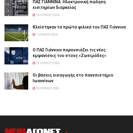
ΠΑΣ ΓΙΑΝΝΙΝΑ: Hλεκτρονική πώληση
εισιτηρίων διαρκείας
16 ΙΟΥΛΊΟΥ 2026
Κλείστηκαν τα πρώτα φιλικά του ΠΑΣ Γιάννινα
7 ΙΟΥΛΊΟΥ 2026
Ο ΠΑΣ Γιάννινα παρουσιάζει τις νέες
εμφανίσεις του στους «Ζωσιμάδες»
29 ΙΟΥΛΊΟΥ 2026
Οι βάσεις εισαγωγής στο πανεπιστήμιο
Ιωαννίνων
26 ΙΟΥΛΊΟΥ 2024