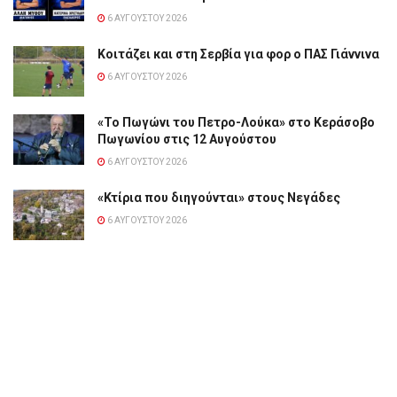
6 ΑΥΓΟΎΣΤΟΥ 2026
Κοιτάζει και στη Σερβία για φορ ο ΠΑΣ Γιάννινα
6 ΑΥΓΟΎΣΤΟΥ 2026
«Το Πωγώνι του Πετρο-Λούκα» στο Κεράσοβο
Πωγωνίου στις 12 Αυγούστου
6 ΑΥΓΟΎΣΤΟΥ 2026
«Κτίρια που διηγούνται» στους Νεγάδες
6 ΑΥΓΟΎΣΤΟΥ 2026