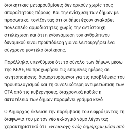
διοικητικές μεταρρυθμίσεις δεν αρκούν χωρίς τους
απαραίτητους πόρους. Και την ενίσχυση των δήμων με
προσωπικό, τονίζοντας ότι οι δήμοι έχουν αναλάβει
πολλαπλές αρμοδιότητες χωρίς την αντίστοιχη
στελέχωση και ότι η ενδυνάμωση του ανθρώπινου
δυναμικού είναι προϋπόθεση για να λειτουργήσει ένα
σύγχρονο μοντέλο διοίκησης.
Παράλληλα, υπενθύμισε ότι το σύνολο των δήμων, μέσω
της ΚΕΔΕ, θα προχωρήσει τις επόμενες ημέρες σε
κινητοποιήσεις, διαμαρτυρόμενοι για τις προβλέψεις του
προϋπολογισμού και τη συνολικότερη αντιμετώπιση των
ΟΤΑ από τις κυβερνήσεις, διαχρονικά καθώς η
αυτοτέλεια των δήμων παραμένει γράμμα κενό.
Ο Δήμαρχος έκλεισε την παρέμβαση του εκφράζοντας τη
διαφωνία του με τον νέο εκλογικό νόμο λέγοντας
χαρακτηριστικά ότι
«
Η εκλογή ενός δημάρχου μέσα από