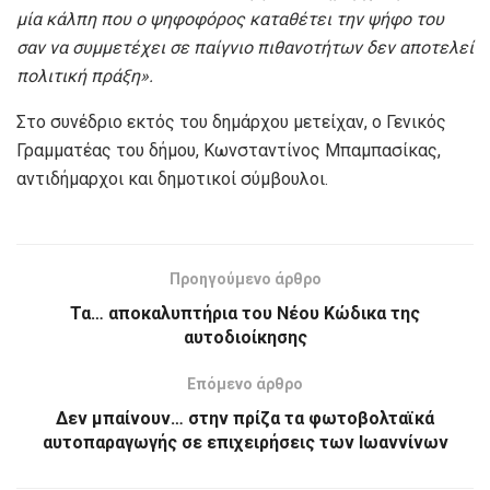
μία κάλπη που ο ψηφοφόρος καταθέτει την ψήφο του
σαν να συμμετέχει σε παίγνιο πιθανοτήτων δεν αποτελεί
πολιτική πράξη
».
Στο συνέδριο εκτός του δημάρχου μετείχαν, ο Γενικός
Γραμματέας του δήμου, Κωνσταντίνος Μπαμπασίκας,
αντιδήμαρχοι και δημοτικοί σύμβουλοι.
Προηγούμενο άρθρο
Τα… αποκαλυπτήρια του Νέου Κώδικα της
αυτοδιοίκησης
Επόμενο άρθρο
Δεν μπαίνουν… στην πρίζα τα φωτοβολταϊκά
αυτοπαραγωγής σε επιχειρήσεις των Ιωαννίνων