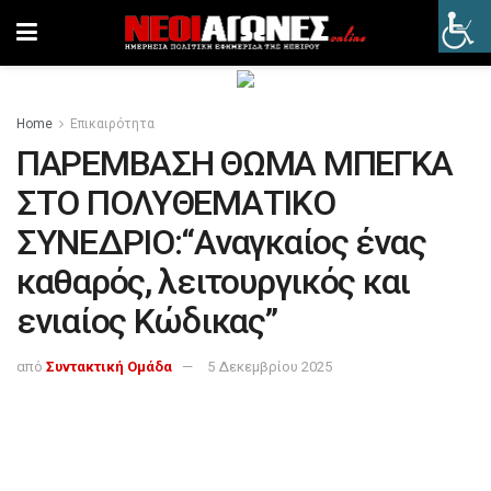
Home
Επικαιρότητα
ΠΑΡΕΜΒΑΣΗ ΘΩΜΑ ΜΠΕΓΚΑ
ΣΤΟ ΠΟΛΥΘΕΜΑΤΙΚΟ
ΣΥΝΕΔΡΙΟ:“Αναγκαίος ένας
καθαρός, λειτουργικός και
ενιαίος Κώδικας”
από
Συντακτική Ομάδα
5 Δεκεμβρίου 2025