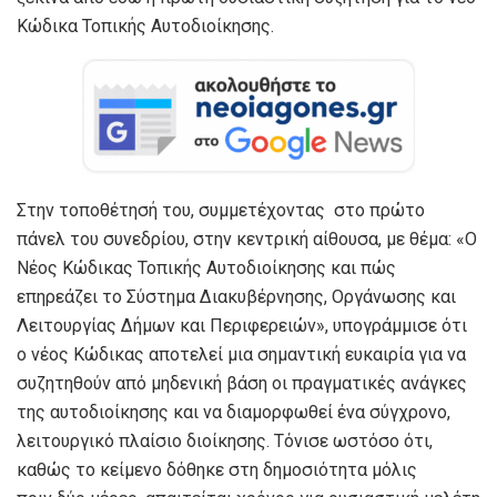
Κώδικα Τοπικής Αυτοδιοίκησης.
Στην τοποθέτησή του, συμμετέχοντας στο πρώτο
πάνελ του συνεδρίου, στην κεντρική αίθουσα, με θέμα: «Ο
Νέος Κώδικας Τοπικής Αυτοδιοίκησης και πώς
επηρεάζει το Σύστημα Διακυβέρνησης, Οργάνωσης και
Λειτουργίας Δήμων και Περιφερειών», υπογράμμισε ότι
ο νέος Κώδικας αποτελεί μια σημαντική ευκαιρία για να
συζητηθούν από μηδενική βάση οι πραγματικές ανάγκες
της αυτοδιοίκησης και να διαμορφωθεί ένα σύγχρονο,
λειτουργικό πλαίσιο διοίκησης. Τόνισε ωστόσο ότι,
καθώς το κείμενο δόθηκε στη δημοσιότητα μόλις