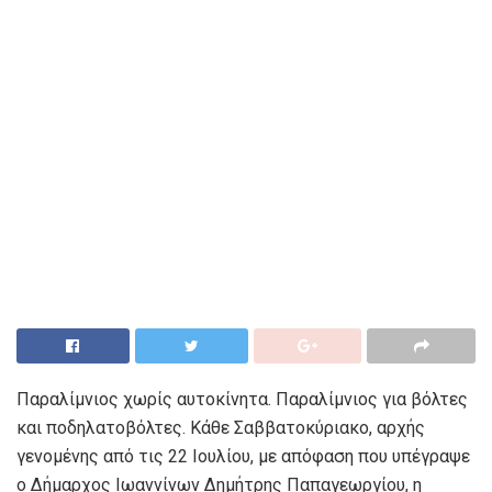
Παραλίμνιος χωρίς αυτοκίνητα. Παραλίμνιος για βόλτες
και ποδηλατοβόλτες. Κάθε Σαββατοκύριακο, αρχής
γενομένης από τις 22 Ιουλίου, με απόφαση που υπέγραψε
ο Δήμαρχος Ιωαννίνων Δημήτρης Παπαγεωργίου, η