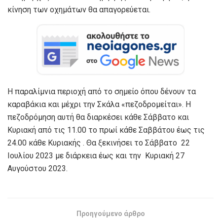
κίνηση των οχημάτων θα απαγορεύεται.
Η παραλίμνια περιοχή από το σημείο όπου δένουν τα
καραβάκια και μέχρι την Σκάλα «πεζοδρομείται». Η
πεζοδρόμηση αυτή θα διαρκέσει κάθε Σάββατο και
Κυριακή από τις 11.00 το πρωί κάθε Σαββάτου έως τις
24.00 κάθε Κυριακής . Θα ξεκινήσει το Σάββατο 22
Ιουλίου 2023 με διάρκεια έως και την Κυριακή 27
Αυγούστου 2023.
Προηγούμενο άρθρο