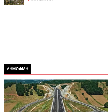
ΔΗΜΟΦΙΛΉ