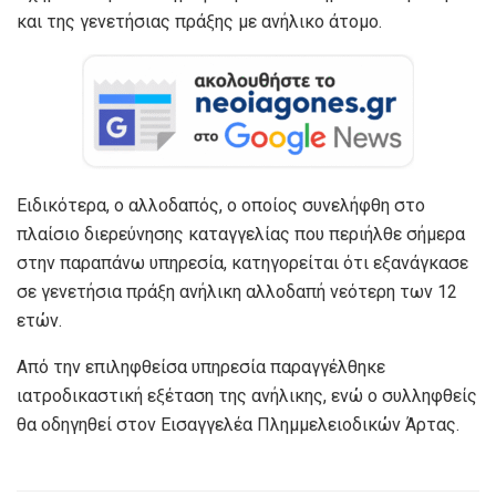
και της γενετήσιας πράξης με ανήλικο άτομο.
Ειδικότερα, ο αλλοδαπός, ο οποίος συνελήφθη στο
πλαίσιο διερεύνησης καταγγελίας που περιήλθε σήμερα
στην παραπάνω υπηρεσία, κατηγορείται ότι εξανάγκασε
σε γενετήσια πράξη ανήλικη αλλοδαπή νεότερη των 12
ετών.
Από την επιληφθείσα υπηρεσία παραγγέλθηκε
ιατροδικαστική εξέταση της ανήλικης, ενώ ο συλληφθείς
θα οδηγηθεί στον Εισαγγελέα Πλημμελειοδικών Άρτας.