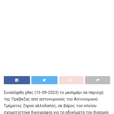
Συνελήφθη χθες (13-09-2023) το μεσημέρι σε περιοχή
της Πρέβεζας από αστυνομικούς του Αστυνομικού
Τμήματος Ζηρού αλλοδαπός, σε βάρος του οποίου
σχηματίστηκε δικογραφία για τα αδικήματα του βιασμού