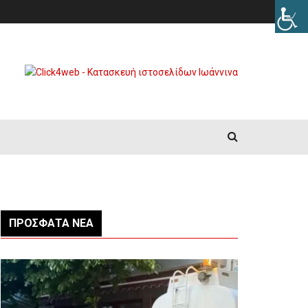
ΠΡΌΣΦΑΤΑ ΝΈΑ