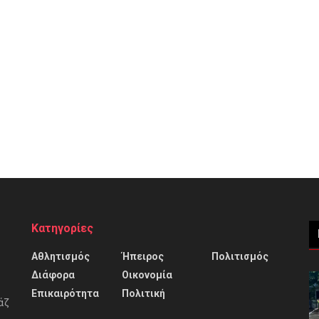
Κατηγορίες
Αθλητισμός
Ήπειρος
Πολιτισμός
Διάφορα
Οικονομία
Επικαιρότητα
Πολιτική
άζ