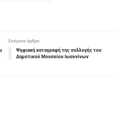
Επόμενο άρθρο
υ
Ψηφιακή καταγραφή της συλλογής του
Δημοτικού Μουσείου Ιωαννίνων