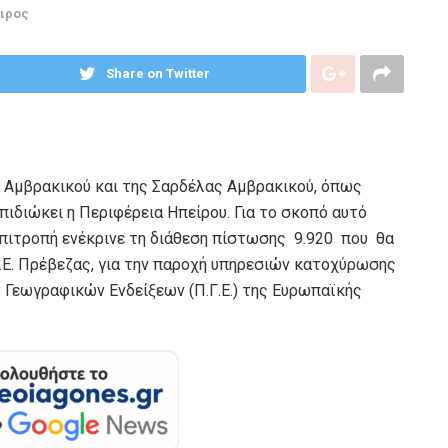
ιρος
Share on Twitter
ας Αμβρακικού και της Σαρδέλας Αμβρακικού, όπως
επιδιώκει η Περιφέρεια Ηπείρου. Για το σκοπό αυτό
Επιτροπή ενέκρινε τη διάθεση πίστωσης 9.920 που θα
.Ε. Πρέβεζας, για την παροχή υπηρεσιών κατοχύρωσης
Γεωγραφικών Ενδείξεων (Π.Γ.Ε.) της Ευρωπαϊκής