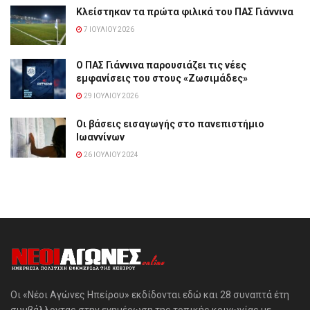
Κλείστηκαν τα πρώτα φιλικά του ΠΑΣ Γιάννινα
7 ΙΟΥΛΊΟΥ 2026
Ο ΠΑΣ Γιάννινα παρουσιάζει τις νέες
εμφανίσεις του στους «Ζωσιμάδες»
29 ΙΟΥΛΊΟΥ 2026
Οι βάσεις εισαγωγής στο πανεπιστήμιο
Ιωαννίνων
26 ΙΟΥΛΊΟΥ 2024
Οι «Νέοι Αγώνες Ηπείρου» εκδίδονται εδώ και 28 συναπτά έτη