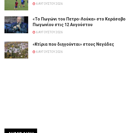
6 ΑΥΓΟΎΣΤΟΥ 2026
«Το Πωγώνι του Πετρο-Λούκα» στο Κεράσοβο
Πωγωνίου στις 12 Αυγούστου
6 ΑΥΓΟΎΣΤΟΥ 2026
«Κτίρια που διηγούνται» στους Νεγάδες
6 ΑΥΓΟΎΣΤΟΥ 2026