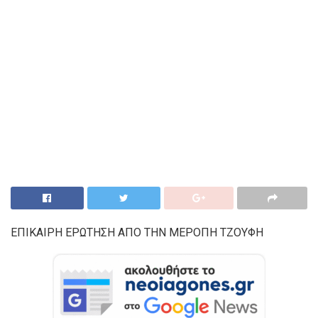
ΕΠΙΚΑΙΡΗ ΕΡΩΤΗΣΗ ΑΠΟ ΤΗΝ ΜΕΡΟΠΗ ΤΖΟΥΦΗ