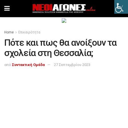
Home
Επικαιρότητα
Πότε και πως θα ανοίξουν τα
σχολεία στη Θεσσαλία;
από
Συντακτική Ομάδα
27 Σεπτεμβρίου 2023