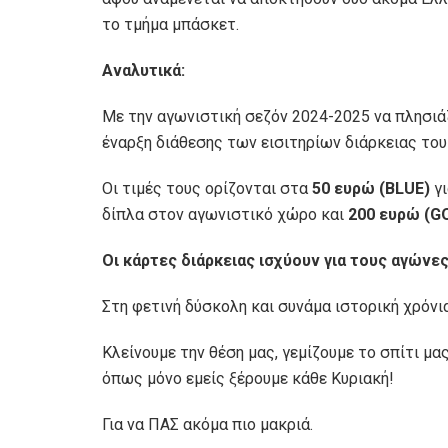
το τμήμα μπάσκετ.
Αναλυτικά:
Με την αγωνιστική σεζόν 2024-2025 να πλησιάζ
έναρξη διάθεσης των εισιτηρίων διάρκειας του
Οι τιμές τους ορίζονται στα
50 ευρώ (BLUE)
γι
δίπλα στον αγωνιστικό χώρο και
200 ευρώ (G
Οι κάρτες διάρκειας ισχύουν για τους αγών
Στη φετινή δύσκολη και συνάμα ιστορική χρόνια
Κλείνουμε την θέση μας, γεμίζουμε το σπίτι μα
όπως μόνο εμείς ξέρουμε κάθε Κυριακή!
Για να ΠΑΣ ακόμα πιο μακριά.