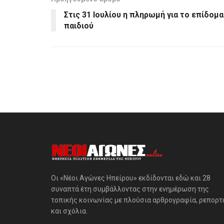
Στις 31 Ιουλίου η πληρωμή για το επίδομα
παιδιού
Οι «Νέοι Αγώνες Ηπείρου» εκδίδονται εδώ και 28
συναπτά έτη συμβάλλοντας στην ενημέρωση της
τοπικής κοινωνίας με πλούσια αρθρογραφία, ρεπορτ
και σχόλια.