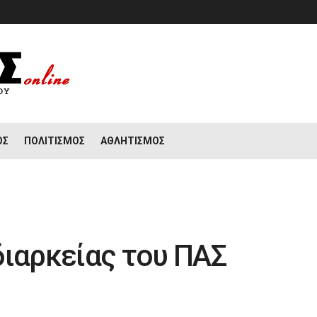
ΟΣ
ΠΟΛΙΤΙΣΜΌΣ
ΑΘΛΗΤΙΣΜΌΣ
διαρκείας του ΠΑΣ