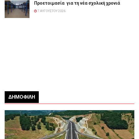
Προετοιμασία για τη νέα σχολική χρονιά
7 ΑΥΓΟΎΣΤΟΥ 2026
ΔΗΜΟΦΙΛΉ