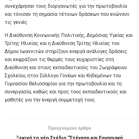
συνεχάρησαν τους διοργανωτές για την πρωτοβουλία
και τόνισαν τη σημασία τέτοιων δράσεων που ενώνουν
τις γενιές.
Η Διεύθυνση Κοινωνικής Πολιτικής, Δημόσιας Υγείας και
Τρίτης Ηλικίας και η Διεύθυνση Τρίτης Ηλικίας του
Δήμου Ιωαννιτών στηρίζουν ενεργά ανάλογες δράσεις
και εκφράζουν τις θερμές τους ευχαριστίες στη
Διεύθυνση και στους εκπαιδευτικούς του Ζωγράφειου
Σχολείου, στον Σύλλογο Γονέων και Κηδεμόνων του
Γυμνασίου Βελισσαρίου για την πρωτοβουλία και τη
συνεργασία, καθώς και προς τους εκπαιδευτικούς και
μαθητές για την ενεργή συμμετοχή τους.
Προηγούμενο άρθρο
Ξεκινά το νέο Σχέδιο “Στέγαση και Εργασιακή