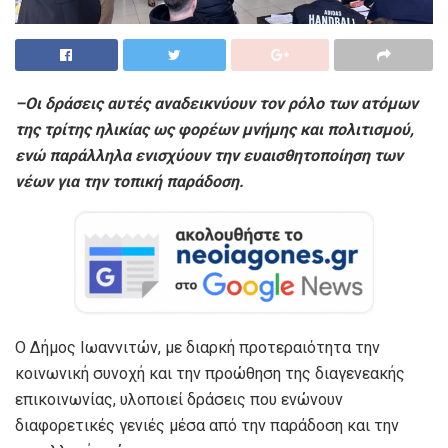
–
Οι δράσεις αυτές αναδεικνύουν τον ρόλο των ατόμων
της τρίτης ηλικίας ως φορέων μνήμης και πολιτισμού,
ενώ παράλληλα ενισχύουν την ευαισθητοποίηση των
νέων για την τοπική παράδοση.
Ο Δήμος Ιωαννιτών, με διαρκή προτεραιότητα την
κοινωνική συνοχή και την προώθηση της διαγενεακής
επικοινωνίας, υλοποιεί δράσεις που ενώνουν
διαφορετικές γενιές μέσα από την παράδοση και την