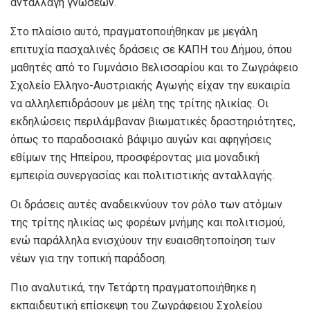
ανταλλαγή γνώσεων.
Στο πλαίσιο αυτό, πραγματοποιήθηκαν με μεγάλη
επιτυχία πασχαλινές δράσεις σε ΚΑΠΗ του Δήμου, όπου
μαθητές από το Γυμνάσιο Βελισσαρίου και το Ζωγράφειο
Σχολείο Ελληνο-Αυστριακής Αγωγής είχαν την ευκαιρία
να αλληλεπιδράσουν με μέλη της τρίτης ηλικίας. Οι
εκδηλώσεις περιλάμβαναν βιωματικές δραστηριότητες,
όπως το παραδοσιακό βάψιμο αυγών και αφηγήσεις
εθίμων της Ηπείρου, προσφέροντας μια μοναδική
εμπειρία συνεργασίας και πολιτιστικής ανταλλαγής.
Οι δράσεις αυτές αναδεικνύουν τον ρόλο των ατόμων
της τρίτης ηλικίας ως φορέων μνήμης και πολιτισμού,
ενώ παράλληλα ενισχύουν την ευαισθητοποίηση των
νέων για την τοπική παράδοση.
Πιο αναλυτικά, την Τετάρτη πραγματοποιήθηκε η
εκπαιδευτική επίσκεψη του Ζωγράφειου Σχολείου