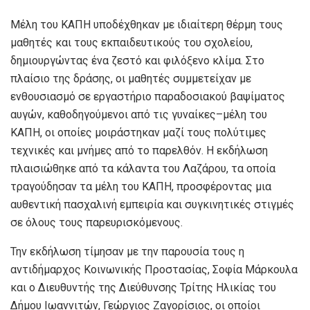
Μέλη του ΚΑΠΗ υποδέχθηκαν με ιδιαίτερη θέρμη τους
μαθητές και τους εκπαιδευτικούς του σχολείου,
δημιουργώντας ένα ζεστό και φιλόξενο κλίμα. Στο
πλαίσιο της δράσης, οι μαθητές συμμετείχαν με
ενθουσιασμό σε εργαστήριο παραδοσιακού βαψίματος
αυγών, καθοδηγούμενοι από τις γυναίκες–μέλη του
ΚΑΠΗ, οι οποίες μοιράστηκαν μαζί τους πολύτιμες
τεχνικές και μνήμες από το παρελθόν. Η εκδήλωση
πλαισιώθηκε από τα κάλαντα του Λαζάρου, τα οποία
τραγούδησαν τα μέλη του ΚΑΠΗ, προσφέροντας μια
αυθεντική πασχαλινή εμπειρία και συγκινητικές στιγμές
σε όλους τους παρευρισκόμενους.
Την εκδήλωση τίμησαν με την παρουσία τους η
αντιδήμαρχος Κοινωνικής Προστασίας, Σοφία Μάρκουλα
και ο Διευθυντής της Διεύθυνσης Τρίτης Ηλικίας του
Δήμου Ιωαννιτών, Γεώργιος Ζαγορίσιος, οι οποίοι