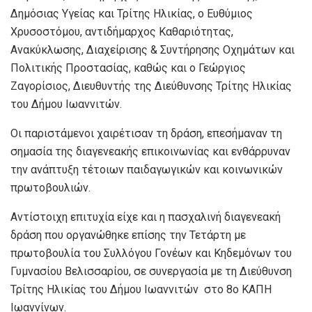
Δημόσιας Υγείας και Τρίτης Ηλικίας, ο Ευθύμιος
Χρυσοστόμου, αντιδήμαρχος Καθαριότητας,
Ανακύκλωσης, Διαχείρισης & Συντήρησης Οχημάτων και
Πολιτικής Προστασίας, καθώς και ο Γεώργιος
Ζαγορίσιος, Διευθυντής της Διεύθυνσης Τρίτης Ηλικίας
του Δήμου Ιωαννιτών.
Οι παριστάμενοι χαιρέτισαν τη δράση, επεσήμαναν τη
σημασία της διαγενεακής επικοινωνίας και ενθάρρυναν
την ανάπτυξη τέτοιων παιδαγωγικών και κοινωνικών
πρωτοβουλιών.
Αντίστοιχη επιτυχία είχε και η πασχαλινή διαγενεακή
δράση που οργανώθηκε επίσης την Τετάρτη με
πρωτοβουλία του Συλλόγου Γονέων και Κηδεμόνων του
Γυμνασίου Βελισσαρίου, σε συνεργασία με τη Διεύθυνση
Τρίτης Ηλικίας του Δήμου Ιωαννιτών στο 8ο ΚΑΠΗ
Ιωαννίνων.