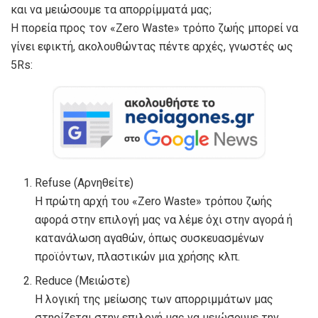
και να μειώσουμε τα απορρίμματά μας;
Η πορεία προς τον «Zero Waste» τρόπο ζωής μπορεί να
γίνει εφικτή, ακολουθώντας πέντε αρχές, γνωστές ως
5Rs:
Refuse (Αρνηθείτε)
Η πρώτη αρχή του «Zero Waste» τρόπου ζωής
αφορά στην επιλογή μας να λέμε όχι στην αγορά ή
κατανάλωση αγαθών, όπως συσκευασμένων
προϊόντων, πλαστικών μια χρήσης κλπ.
Reduce (Μειώστε)
Η λογική της μείωσης των απορριμμάτων μας
στηρίζεται στην επιλογή μας να μειώσουμε την