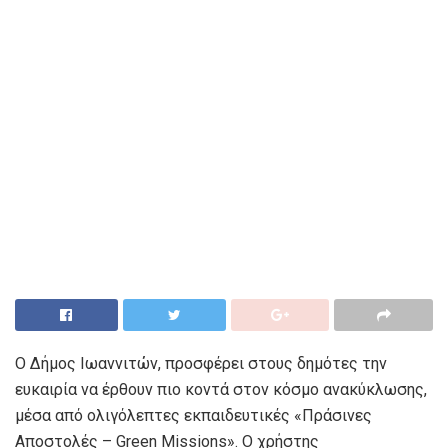
Ο Δήμος Ιωαννιτών, προσφέρει στους δημότες την
ευκαιρία να έρθουν πιο κοντά στον κόσμο ανακύκλωσης,
μέσα από ολιγόλεπτες εκπαιδευτικές «Πράσινες
Αποστολές – Green Missions». Ο χρήστης