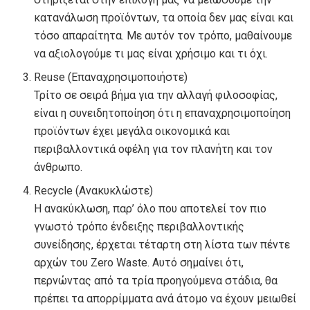
κατανάλωση προϊόντων, τα οποία δεν μας είναι και
τόσο απαραίτητα. Με αυτόν τον τρόπο, μαθαίνουμε
να αξιολογούμε τι μας είναι χρήσιμο και τι όχι.
Reuse (Επαναχρησιμοποιήστε)
Τρίτο σε σειρά βήμα για την αλλαγή φιλοσοφίας,
είναι η συνειδητοποίηση ότι η επαναχρησιμοποίηση
προϊόντων έχει μεγάλα οικονομικά και
περιβαλλοντικά οφέλη για τον πλανήτη και τον
άνθρωπο.
Recycle (Ανακυκλώστε)
Η ανακύκλωση, παρ’ όλο που αποτελεί τον πιο
γνωστό τρόπο ένδειξης περιβαλλοντικής
συνείδησης, έρχεται τέταρτη στη λίστα των πέντε
αρχών του Zero Waste. Αυτό σημαίνει ότι,
περνώντας από τα τρία προηγούμενα στάδια, θα
πρέπει τα απορρίμματα ανά άτομο να έχουν μειωθεί