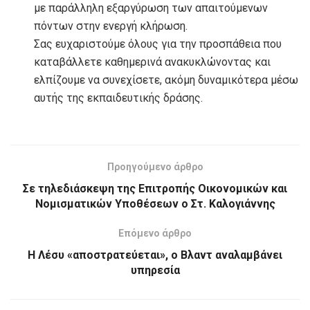
με παράλληλη εξαργύρωση των απαιτούμενων
πόντων στην ενεργή κλήρωση.
Σας ευχαριστούμε όλους για την προσπάθεια που
καταβάλλετε καθημερινά ανακυκλώνοντας και
ελπίζουμε να συνεχίσετε, ακόμη δυναμικότερα μέσω
αυτής της εκπαιδευτικής δράσης.
Προηγούμενο άρθρο
Σε τηλεδιάσκεψη της Επιτροπής Οικονομικών και
Νομισματικών Υποθέσεων ο Στ. Καλογιάννης
Επόμενο άρθρο
Η Λέσυ «αποστρατεύεται», o Βλαντ αναλαμβάνει
υπηρεσία