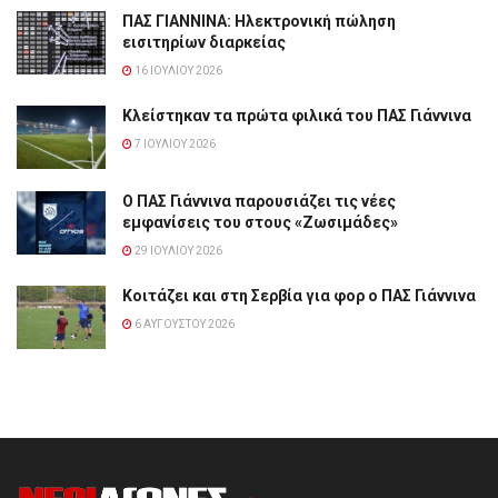
ΠΑΣ ΓΙΑΝΝΙΝΑ: Hλεκτρονική πώληση
εισιτηρίων διαρκείας
16 ΙΟΥΛΊΟΥ 2026
Κλείστηκαν τα πρώτα φιλικά του ΠΑΣ Γιάννινα
7 ΙΟΥΛΊΟΥ 2026
Ο ΠΑΣ Γιάννινα παρουσιάζει τις νέες
εμφανίσεις του στους «Ζωσιμάδες»
29 ΙΟΥΛΊΟΥ 2026
Κοιτάζει και στη Σερβία για φορ ο ΠΑΣ Γιάννινα
6 ΑΥΓΟΎΣΤΟΥ 2026