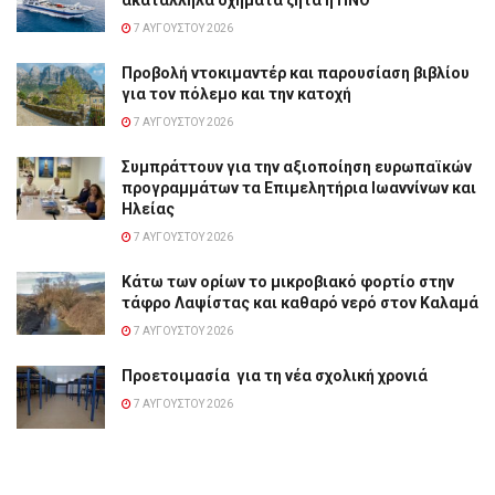
7 ΑΥΓΟΎΣΤΟΥ 2026
Προβολή ντοκιμαντέρ και παρουσίαση βιβλίου
για τον πόλεμο και την κατοχή
7 ΑΥΓΟΎΣΤΟΥ 2026
Συμπράττουν για την αξιοποίηση ευρωπαϊκών
προγραμμάτων τα Επιμελητήρια Ιωαννίνων και
Ηλείας
7 ΑΥΓΟΎΣΤΟΥ 2026
Κάτω των ορίων το μικροβιακό φορτίο στην
τάφρο Λαψίστας και καθαρό νερό στον Καλαμά
7 ΑΥΓΟΎΣΤΟΥ 2026
Προετοιμασία για τη νέα σχολική χρονιά
7 ΑΥΓΟΎΣΤΟΥ 2026