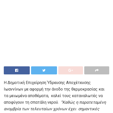
Η Δημοτική Επιχείρηση Ύδρευσης Αποχέτευσης
Ιωαννίνων με αφορμή την άνοδο της θερμοκρασίας και
τα μειωμένα αποθέματα, καλεί τους καταναλωτές να
αποφύγουν τη σπατάλη νερού.
“
Καθώς η παρατεταμένη
ανομβρία των τελευταίων χρόνων έχει σημαντικές