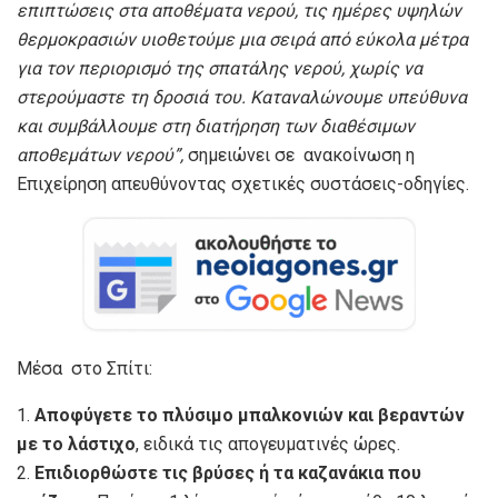
επιπτώσεις στα αποθέματα νερού, τις ημέρες υψηλών
θερμοκρασιών υιοθετούμε μια σειρά από εύκολα μέτρα
για τον περιορισμό της σπατάλης νερού, χωρίς να
στερούμαστε τη δροσιά του. Καταναλώνουμε υπεύθυνα
και συμβάλλουμε στη διατήρηση των διαθέσιμων
αποθεμάτων νερού
”,
σημειώνει σε ανακοίνωση η
Επιχείρηση απευθύνοντας σχετικές συστάσεις-οδηγίες.
Μέσα στο Σπίτι:
1.
Αποφύγετε το πλύσιμο μπαλκονιών και βεραντών
με το λάστιχο
, ειδικά τις απογευματινές ώρες.
2.
Επιδιορθώστε τις βρύσες ή τα καζανάκια που