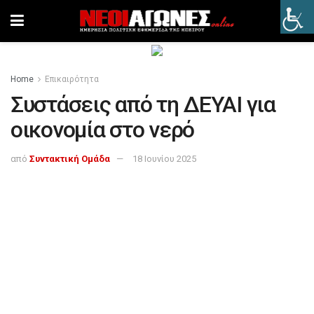
Home
Επικαιρότητα
Συστάσεις από τη ΔΕΥΑΙ για
οικονομία στο νερό
από
Συντακτική Ομάδα
18 Ιουνίου 2025